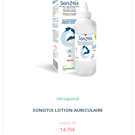
Vétoquinol
SONOTIX LOTION AURICULAIRE
à partir de
14.75€