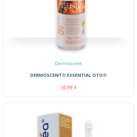
Dermoscent
DERMOSCENT® ESSENTIAL OTO®
10.99 €