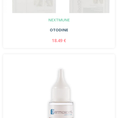
NEXTMUNE
OTODINE
18.49 €