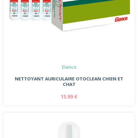
Elanco
NETTOYANT AURICULAIRE OTOCLEAN CHIEN ET
CHAT
15.99 €