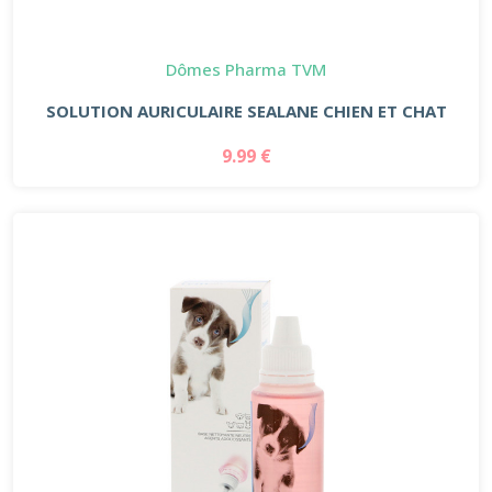
Dômes Pharma TVM
SOLUTION AURICULAIRE SEALANE CHIEN ET CHAT
9.99 €