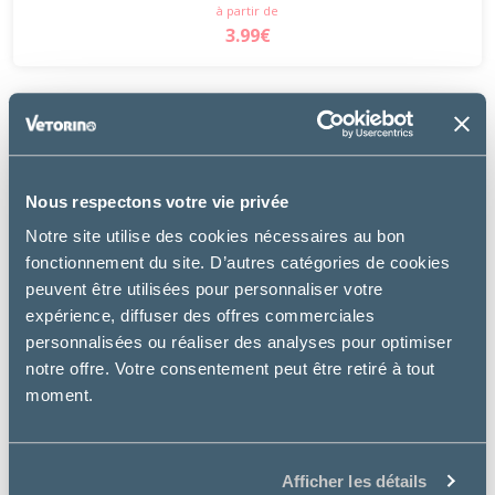
à partir de
3.99€
Nous respectons votre vie privée
Notre site utilise des cookies nécessaires au bon
fonctionnement du site. D’autres catégories de cookies
peuvent être utilisées pour personnaliser votre
expérience, diffuser des offres commerciales
personnalisées ou réaliser des analyses pour optimiser
notre offre. Votre consentement peut être retiré à tout
moment.
Afficher les détails