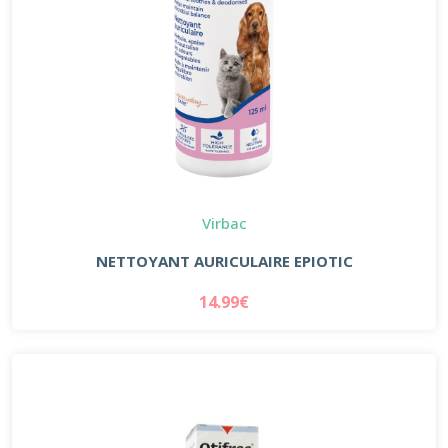
Virbac
NETTOYANT AURICULAIRE EPIOTIC
14.99€