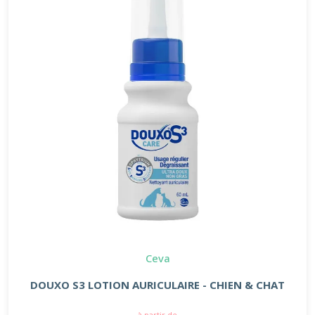
Ceva
DOUXO S3 LOTION AURICULAIRE - CHIEN & CHAT
à partir de