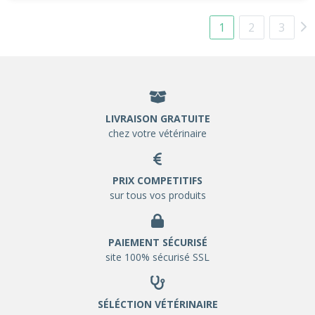
1
2
3
LIVRAISON GRATUITE
chez votre vétérinaire
PRIX COMPETITIFS
sur tous vos produits
PAIEMENT SÉCURISÉ
site 100% sécurisé SSL
SÉLÉCTION VÉTÉRINAIRE