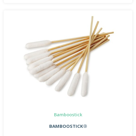
Bamboostick
BAMBOOSTICK®