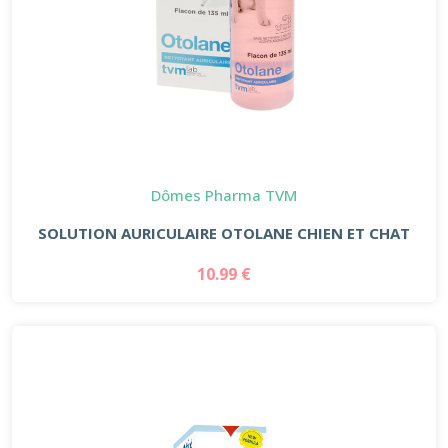
Dômes Pharma TVM
SOLUTION AURICULAIRE OTOLANE CHIEN ET CHAT
10.99 €