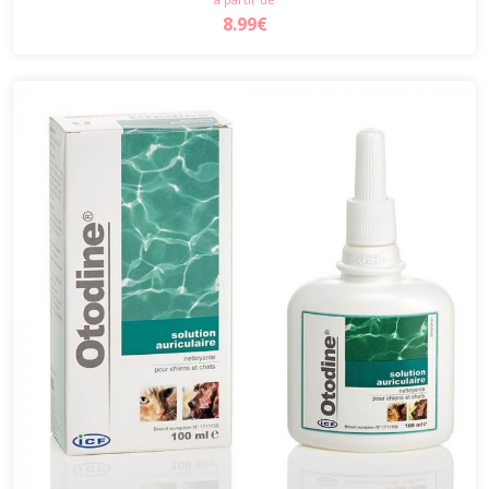
8.99€