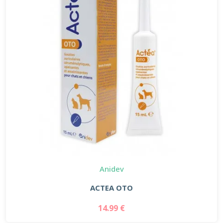
Anidev
ACTEA OTO
14.99 €