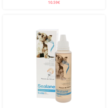
10.59€