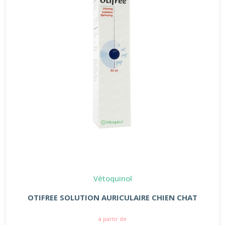
Vétoquinol
OTIFREE SOLUTION AURICULAIRE CHIEN CHAT
à partir de