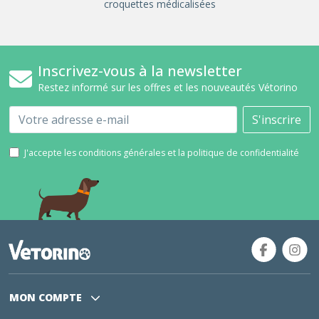
croquettes médicalisées
Inscrivez-vous à la newsletter
Restez informé sur les offres et les nouveautés Vétorino
Email
S'inscrire
J'accepte les conditions générales et la politique de confidentialité
MON COMPTE