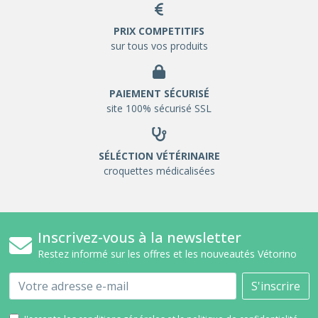
PRIX COMPETITIFS
sur tous vos produits
PAIEMENT SÉCURISÉ
site 100% sécurisé SSL
SÉLÉCTION VÉTÉRINAIRE
croquettes médicalisées
Inscrivez-vous à la newsletter
Restez informé sur les offres et les nouveautés Vétorino
Email
S'inscrire