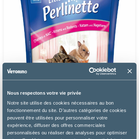
Nous respectons votre vie privée
Notre site utilise des cookies nécessaires au bon
fonctionnement du site. D’autres catégories de cookies
peuvent être utilisées pour personnaliser votre
expérience, diffuser des offres commerciales
personnalisées ou réaliser des analyses pour optimiser
Perlinette