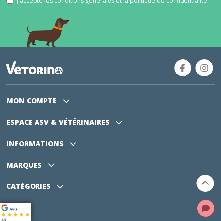
J'accepte les conditions générales et la politique de confidentialité
MON COMPTE
ESPACE ASV
& VÉTÉRINAIRES
INFORMATIONS
MARQUES
CATÉGORIES