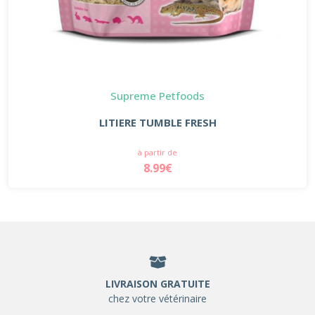
Supreme Petfoods
LITIERE TUMBLE FRESH
à partir de
8.99€
LIVRAISON GRATUITE
chez votre vétérinaire