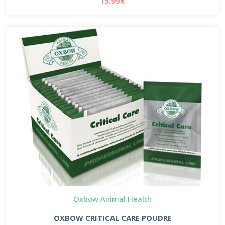
15.99€
Oxbow Animal Health
OXBOW CRITICAL CARE POUDRE