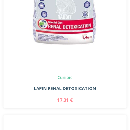
Cunipic
LAPIN RENAL DETOXICATION
17.31 €