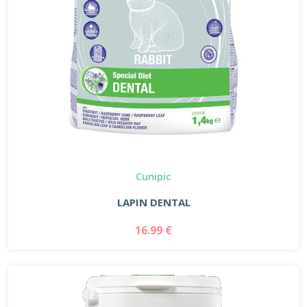
Cunipic
LAPIN DENTAL
16.99 €