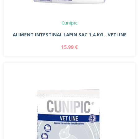
Cunipic
ALIMENT INTESTINAL LAPIN SAC 1,4 KG - VETLINE
15.99 €