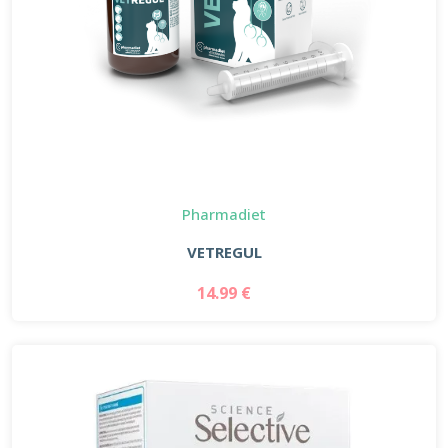
Pharmadiet
VETREGUL
14.99 €