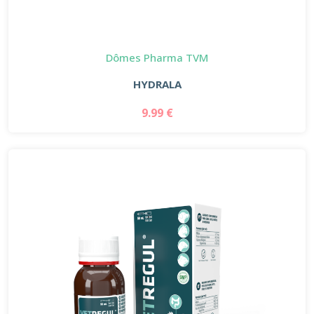
Dômes Pharma TVM
HYDRALA
9.99 €