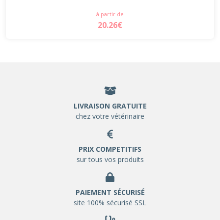
à partir de
20.26€
LIVRAISON GRATUITE
chez votre vétérinaire
PRIX COMPETITIFS
sur tous vos produits
PAIEMENT SÉCURISÉ
site 100% sécurisé SSL