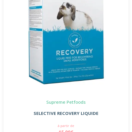
Supreme Petfoods
SELECTIVE RECOVERY LIQUIDE
à partir de