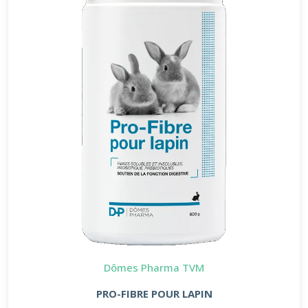
Dômes Pharma TVM
PRO-FIBRE POUR LAPIN