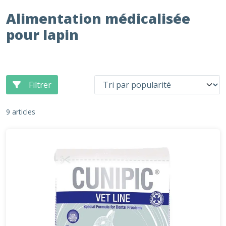
Alimentation médicalisée
pour lapin
Filtrer
9 articles