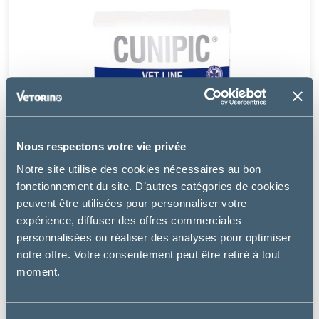
Nous respectons votre vie privée
Notre site utilise des cookies nécessaires au bon
fonctionnement du site. D’autres catégories de cookies
peuvent être utilisées pour personnaliser votre
expérience, diffuser des offres commerciales
personnalisées ou réaliser des analyses pour optimiser
notre offre. Votre consentement peut être retiré à tout
moment.
Cunipic
LAPIN RESPIRATORY