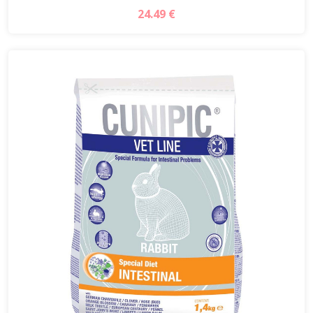
24.49 €