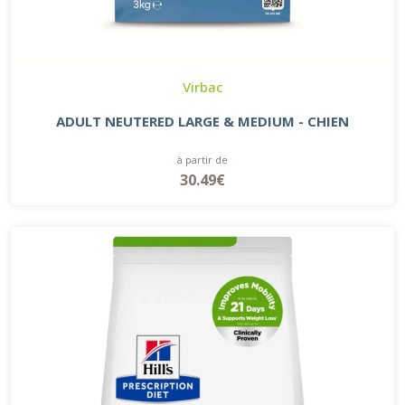
Virbac
ADULT NEUTERED LARGE & MEDIUM - CHIEN
à partir de
30.49€