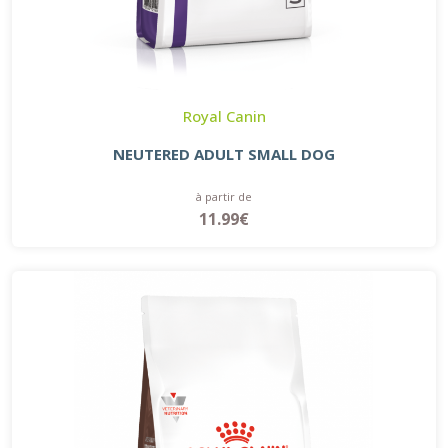
Royal Canin
NEUTERED ADULT SMALL DOG
à partir de
11.99€