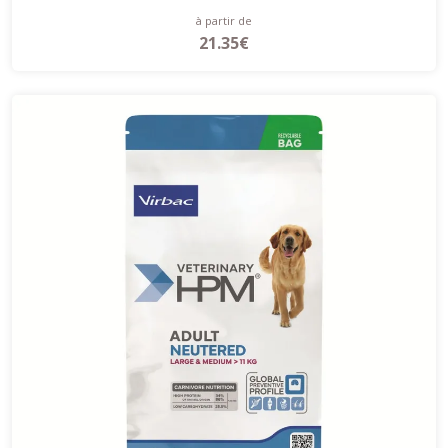
à partir de
21.35€