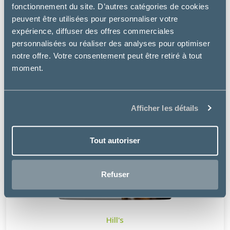
fonctionnement du site. D’autres catégories de cookies
peuvent être utilisées pour personnaliser votre
expérience, diffuser des offres commerciales
personnalisées ou réaliser des analyses pour optimiser
notre offre. Votre consentement peut être retiré à tout
moment.
Afficher les détails
Tout autoriser
Refuser
Hill's