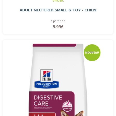
ADULT NEUTERED SMALL & TOY - CHIEN
à partir de
5.99€
NOUVEAU