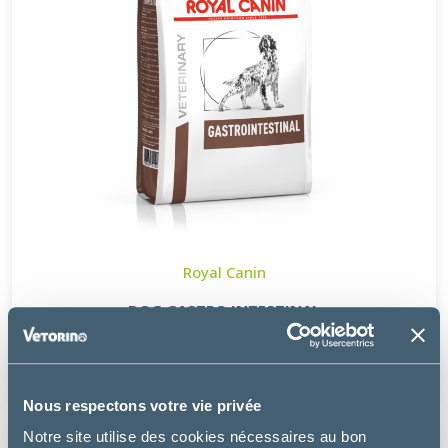
Royal Canin
DOG GASTRO INTESTINAL
à partir de
24.49€
Nous respectons votre vie privée
Notre site utilise des cookies nécessaires au bon