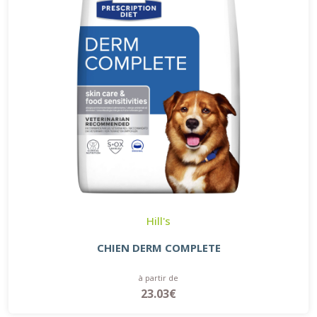
Hill's
CHIEN DERM COMPLETE
à partir de
23.03€