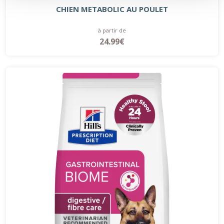
CHIEN METABOLIC AU POULET
à partir de
24.99€