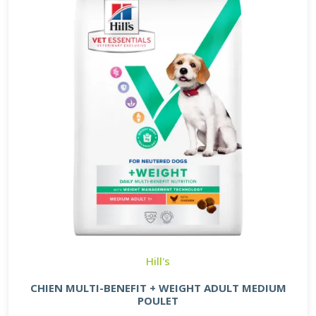
Hill's
CHIEN MULTI-BENEFIT + WEIGHT ADULT MEDIUM
POULET