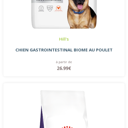
Hill's
CHIEN GASTROINTESTINAL BIOME AU POULET
à partir de
26.99€