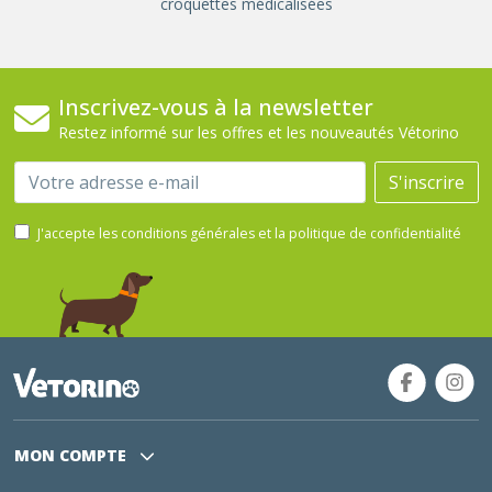
croquettes médicalisées
Inscrivez-vous à la newsletter
Restez informé sur les offres et les nouveautés Vétorino
Email
S'inscrire
J'accepte les conditions générales et la politique de confidentialité
MON COMPTE