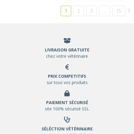
1
2
3
…
15
LIVRAISON GRATUITE
chez votre vétérinaire
PRIX COMPETITIFS
sur tous vos produits
PAIEMENT SÉCURISÉ
site 100% sécurisé SSL
SÉLÉCTION VÉTÉRINAIRE