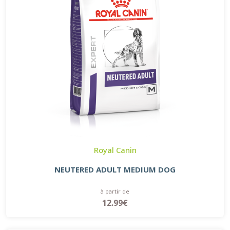
Royal Canin
NEUTERED ADULT MEDIUM DOG
à partir de
12.99€