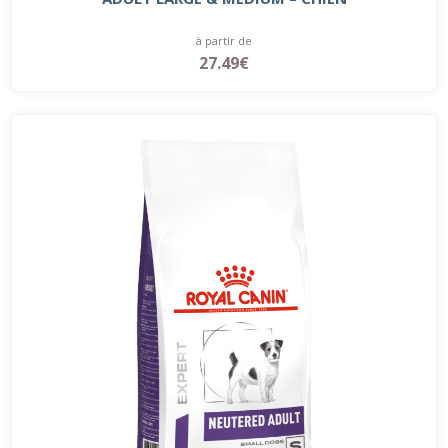
à partir de
27.49€