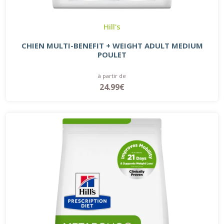
Hill's
CHIEN MULTI-BENEFIT + WEIGHT ADULT MEDIUM
POULET
à partir de
24.99€