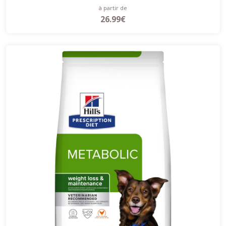
à partir de
26.99€