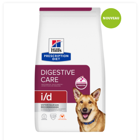
NOUVEAU