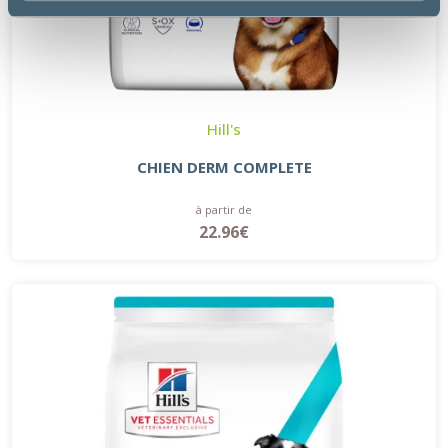
Hill's
CHIEN DERM COMPLETE
à partir de
22.96€