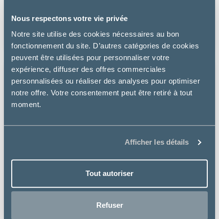
MINI POULET
Nous respectons votre vie privée
à partir de
Notre site utilise des cookies nécessaires au bon
25.99€
fonctionnement du site. D’autres catégories de cookies
peuvent être utilisées pour personnaliser votre
expérience, diffuser des offres commerciales
personnalisées ou réaliser des analyses pour optimiser
notre offre. Votre consentement peut être retiré à tout
moment.
Afficher les détails
Tout autoriser
Refuser