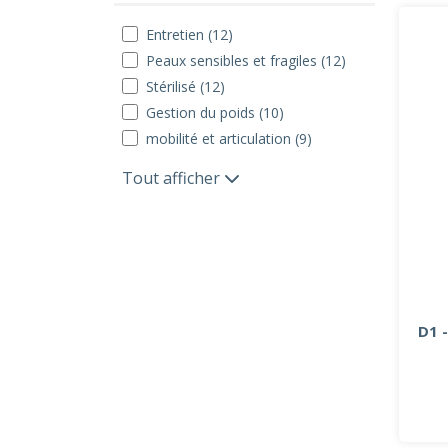
Entretien (12)
Peaux sensibles et fragiles (12)
Stérilisé (12)
Gestion du poids (10)
mobilité et articulation (9)
Tout afficher
D1 