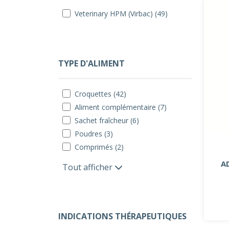
Veterinary HPM (Virbac) (49)
TYPE D'ALIMENT
Croquettes (42)
Aliment complémentaire (7)
Sachet fraîcheur (6)
Poudres (3)
Comprimés (2)
A
Tout afficher
INDICATIONS THÉRAPEUTIQUES