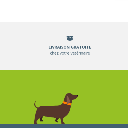
LIVRAISON GRATUITE
chez votre vétérinaire