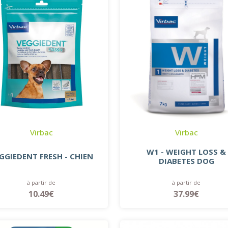
Virbac
Virbac
W1 - WEIGHT LOSS &
GGIEDENT FRESH - CHIEN
DIABETES DOG
à partir de
à partir de
10.49€
37.99€