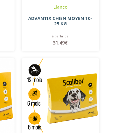
Elanco
ADVANTIX CHIEN MOYEN 10-
25 KG
à partir de
31.49€