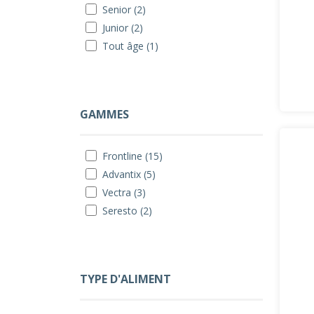
Senior (2)
Junior (2)
Tout âge (1)
GAMMES
Frontline (15)
Advantix (5)
Vectra (3)
Seresto (2)
TYPE D'ALIMENT