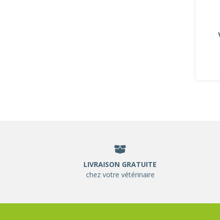
LIVRAISON GRATUITE
chez votre vétérinaire