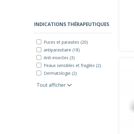
INDICATIONS THÉRAPEUTIQUES
Puces et parasites (20)
antiparasitaire (18)
Anti-insectes (3)
Peaux sensibles et fragiles (2)
Dermatologie (2)
Tout afficher