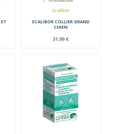
Scalibor
 ET
SCALIBOR COLLIER GRAND
CHIEN
31.99 €