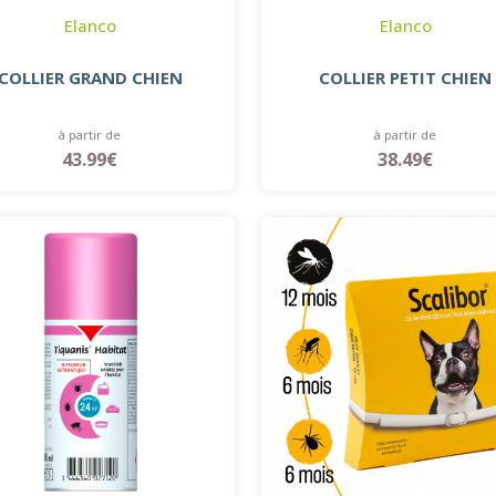
Elanco
Elanco
COLLIER GRAND CHIEN
COLLIER PETIT CHIEN
à partir de
à partir de
43.99€
38.49€