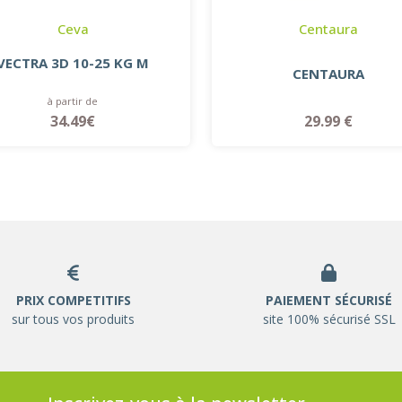
Ceva
Centaura
VECTRA 3D 10-25 KG M
CENTAURA
à partir de
34.49€
29.99 €
PRIX COMPETITIFS
PAIEMENT SÉCURISÉ
sur tous vos produits
site 100% sécurisé SSL