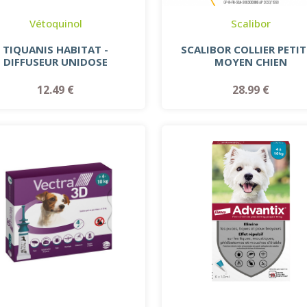
Vétoquinol
Scalibor
TIQUANIS HABITAT -
SCALIBOR COLLIER PETIT
DIFFUSEUR UNIDOSE
MOYEN CHIEN
12.49 €
28.99 €