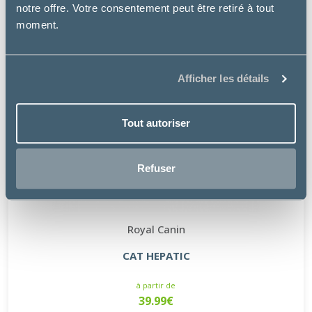
notre offre. Votre consentement peut être retiré à tout
moment.
Afficher les détails
Tout autoriser
Refuser
Royal Canin
CAT HEPATIC
à partir de
39.99€