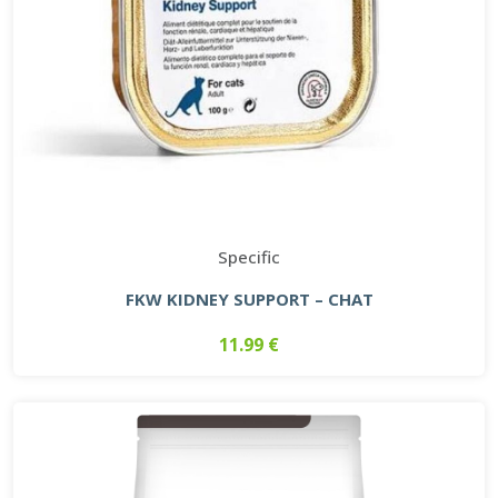
Specific
FKW KIDNEY SUPPORT – CHAT
11.99 €