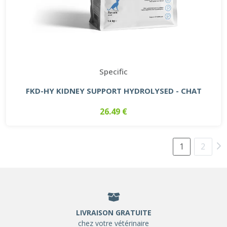
Specific
FKD-HY KIDNEY SUPPORT HYDROLYSED - CHAT
26.49 €
1
2
LIVRAISON GRATUITE
chez votre vétérinaire