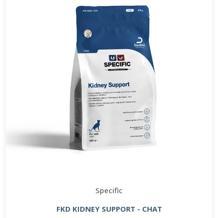
Specific
FKD KIDNEY SUPPORT - CHAT