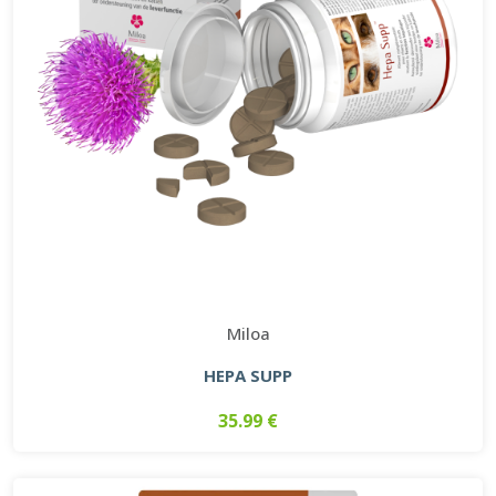
Miloa
HEPA SUPP
35.99 €