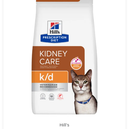
Hill's