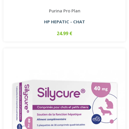
Purina Pro Plan
HP HEPATIC - CHAT
24.99 €