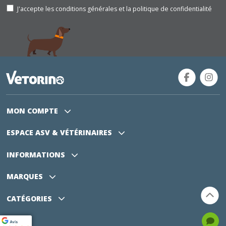
J'accepte les conditions générales et la politique de confidentialité
MON COMPTE
ESPACE ASV
& VÉTÉRINAIRES
INFORMATIONS
MARQUES
CATÉGORIES