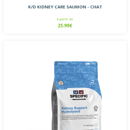
K/D KIDNEY CARE SAUMON - CHAT
à partir de
25.99€