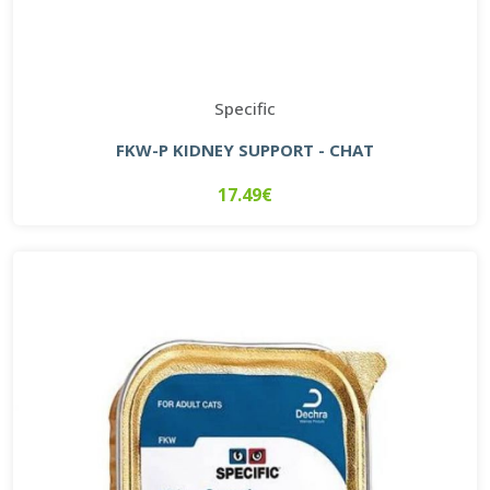
Specific
FKW-P KIDNEY SUPPORT - CHAT
17.49€