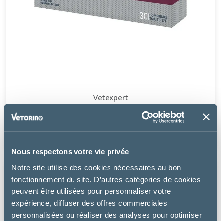
Vetexpert
HEPATIALE FORTE ADVANCED - CHIEN, CHAT
36.49 €
Nous respectons votre vie privée
Notre site utilise des cookies nécessaires au bon
fonctionnement du site. D’autres catégories de cookies
peuvent être utilisées pour personnaliser votre
expérience, diffuser des offres commerciales
personnalisées ou réaliser des analyses pour optimiser