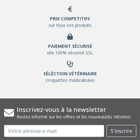
PRIX COMPETITIFS
sur tous vos produits
PAIEMENT SÉCURISÉ
site 100% sécurisé SSL
SÉLÉCTION VÉTÉRINAIRE
croquettes médicalisées
Inscrivez-vous à la newsletter
Restez informé sur les offres et les nouveautés Vétorino
Email
S'inscrire