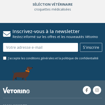
SÉLÉCTION VÉTÉRINAIRE
croquettes médicalisées
Inscrivez-vous à la newsletter
Restez informé sur les offres et les nouveautés Vétorino
Email
S'inscrire
J'accepte les conditions générales et la politique de confidentialité