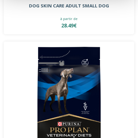
DOG SKIN CARE ADULT SMALL DOG
à partir de
28.49€