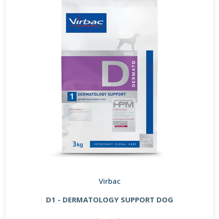
Virbac
D1 - DERMATOLOGY SUPPORT DOG