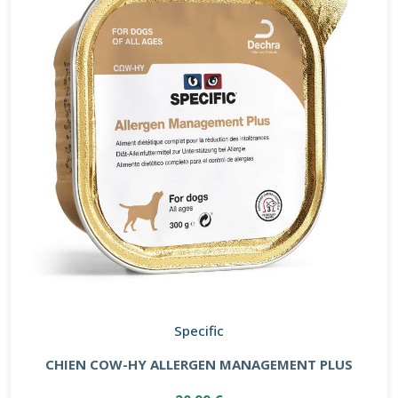
Specific
CHIEN COW-HY ALLERGEN MANAGEMENT PLUS