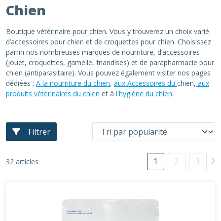
Chien
Boutique vétérinaire pour chien. Vous y trouverez un choix varié
d’accessoires pour chien et de croquettes pour chien. Choisissez
parmi nos nombreuses marques de nourriture, d’accessoires
(jouet, croquettes, gamelle, friandises) et de parapharmacie pour
chien (antiparasitaire). Vous pouvez également visiter nos pages
dédiées :
A la nourriture du chien
,
aux Accessoires du
chien,
aux
produits vétérinaires du chien
et à
l'hygiène du chien
.
Filtrer
1
2
3
32 articles