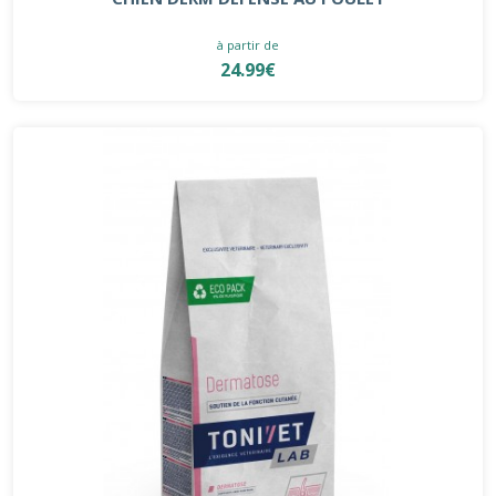
à partir de
24.99€