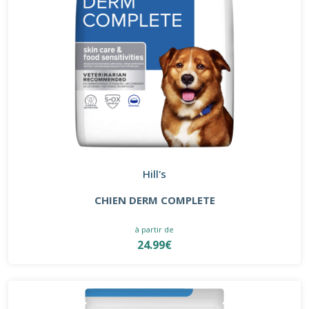
Hill's
CHIEN DERM COMPLETE
à partir de
24.99€