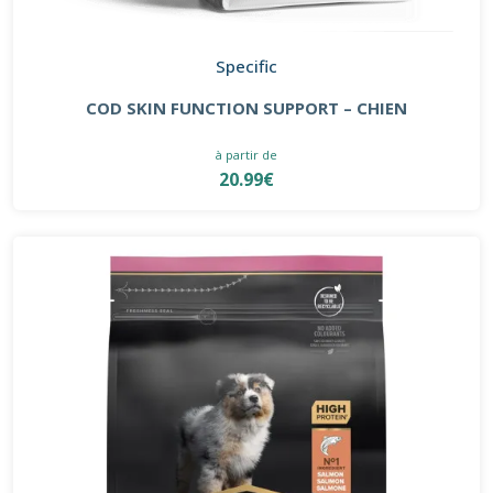
Specific
COD SKIN FUNCTION SUPPORT – CHIEN
à partir de
20.99€