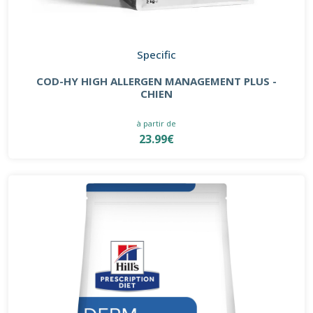
Specific
COD-HY HIGH ALLERGEN MANAGEMENT PLUS -
CHIEN
à partir de
23.99€