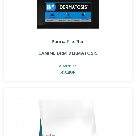
Purina Pro Plan
CANINE DRM DERMATOSIS
à partir de
32.49€