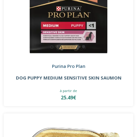
Purina Pro Plan
DOG PUPPY MEDIUM SENSITIVE SKIN SAUMON
à partir de
25.49€