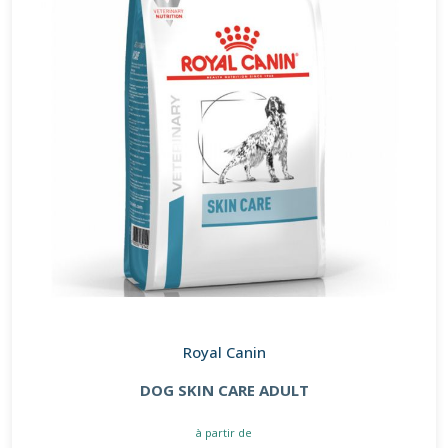
Royal Canin
DOG SKIN CARE ADULT
à partir de