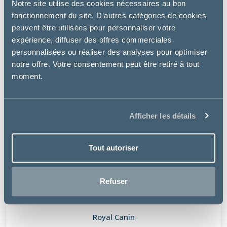
Notre site utilise des cookies nécessaires au bon
fonctionnement du site. D’autres catégories de cookies
peuvent être utilisées pour personnaliser votre
expérience, diffuser des offres commerciales
personnalisées ou réaliser des analyses pour optimiser
notre offre. Votre consentement peut être retiré à tout
moment.
Afficher les détails
Tout autoriser
Refuser
Royal Canin