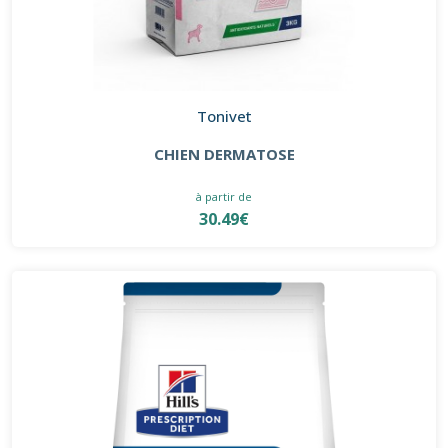
Tonivet
CHIEN DERMATOSE
à partir de
30.49€