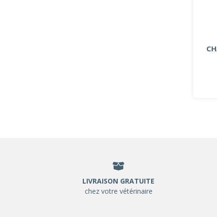
CH
LIVRAISON GRATUITE
chez votre vétérinaire