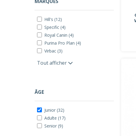
MARQUES
Hill's (12)
Specific (4)
Royal Canin (4)
Purina Pro Plan (4)
Virbac (3)
Tout afficher
ÂGE
Junior (32)
Adulte (17)
Senior (9)