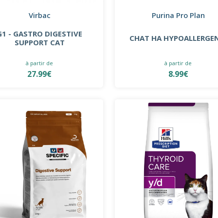
Virbac
Purina Pro Plan
G1 - GASTRO DIGESTIVE
CHAT HA HYPOALLERGE
SUPPORT CAT
à partir de
à partir de
27.99€
8.99€