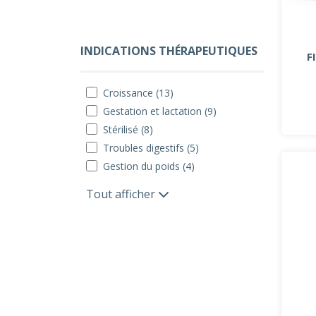
INDICATIONS THÉRAPEUTIQUES
F
Croissance (13)
Gestation et lactation (9)
Stérilisé (8)
Troubles digestifs (5)
Gestion du poids (4)
Tout afficher