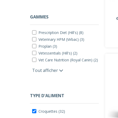
GAMMES
Prescription Diet (Hill's) (8)
Veterinary HPM (Virbac) (3)
Proplan (3)
Vetessentials (Hill's) (2)
Vet Care Nutrition (Royal Canin) (2)
Tout afficher
TYPE D'ALIMENT
Croquettes (32)