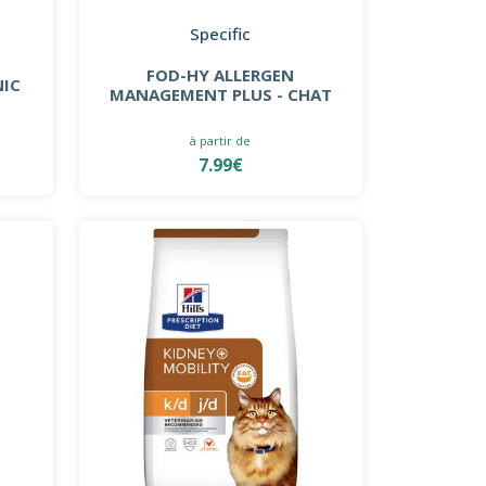
Specific
FOD-HY ALLERGEN
NIC
MANAGEMENT PLUS - CHAT
à partir de
7.99€