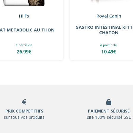
Hill's
Royal Canin
GASTRO INTESTINAL KITT
AT METABOLIC AU THON
CHATON
à partir de
à partir de
26.99€
10.49€
PRIX COMPETITIFS
PAIEMENT SÉCURISÉ
sur tous vos produits
site 100% sécurisé SSL