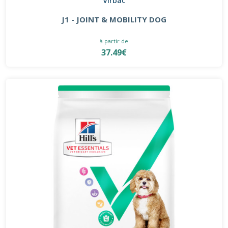
J1 - JOINT & MOBILITY DOG
à partir de
37.49€