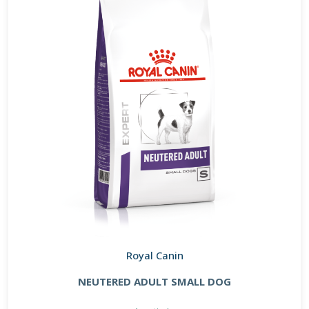
Royal Canin
NEUTERED ADULT SMALL DOG