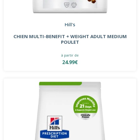
Hill's
CHIEN MULTI-BENEFIT + WEIGHT ADULT MEDIUM
POULET
à partir de
24.99€