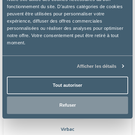
fonctionnement du site. D’autres catégories de cookies
peuvent être utilisées pour personnaliser votre
expérience, diffuser des offres commerciales
personnalisées ou réaliser des analyses pour optimiser
notre offre. Votre consentement peut être retiré à tout
moment.
Afficher les détails
Tout autoriser
Refuser
Virbac