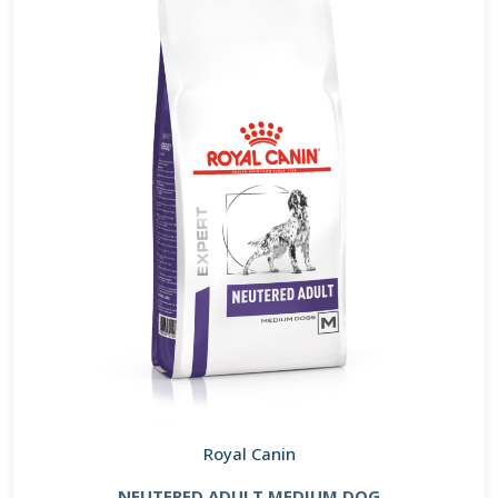
Royal Canin
NEUTERED ADULT MEDIUM DOG