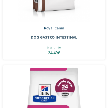
Royal Canin
DOG GASTRO INTESTINAL
à partir de
24.49€