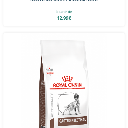
à partir de
12.99€