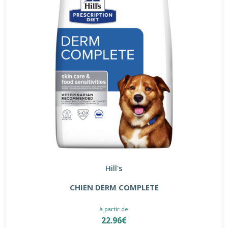
Hill's
CHIEN DERM COMPLETE
à partir de
22.96€