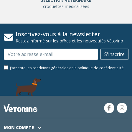
SÉLÉCTION VÉTÉRINAIRE
croquettes médicalisées
Inscrivez-vous à la newsletter
Restez informé sur les offres et les nouveautés Vétorino
Email
S'inscrire
J'accepte les conditions générales et la politique de confidentialité
MON COMPTE