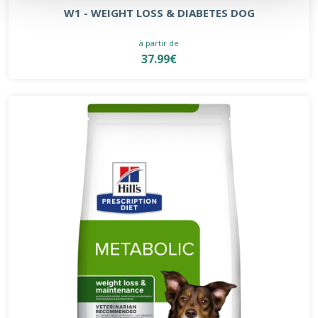
W1 - WEIGHT LOSS & DIABETES DOG
à partir de
37.99€