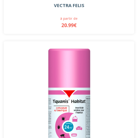
VECTRA FELIS
à partir de
20.99€