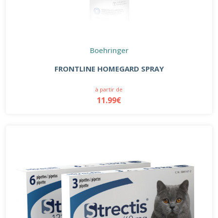
Boehringer
FRONTLINE HOMEGARD SPRAY
à partir de
11.99€