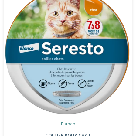
Elanco
COLLIER POUR CHAT