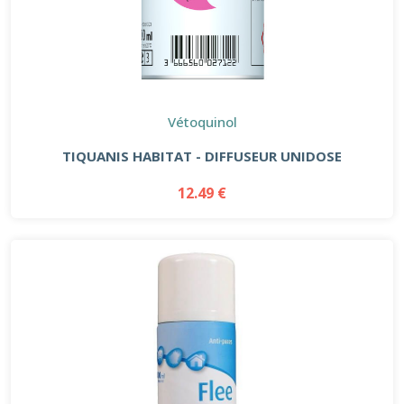
Vétoquinol
TIQUANIS HABITAT - DIFFUSEUR UNIDOSE
12.49 €