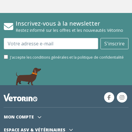
Inscrivez-vous à la newsletter
Restez informé sur les offres et les nouveautés Vétorino
Email
S'inscrire
J'accepte les conditions générales et la politique de confidentialité
MON COMPTE
ESPACE ASV
& VÉTÉRINAIRES