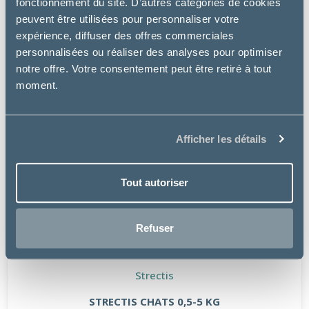
fonctionnement du site. D’autres catégories de cookies
peuvent être utilisées pour personnaliser votre
expérience, diffuser des offres commerciales
personnalisées ou réaliser des analyses pour optimiser
notre offre. Votre consentement peut être retiré à tout
moment.
Afficher les détails
Tout autoriser
Refuser
Strectis
STRECTIS CHATS 0,5-5 KG