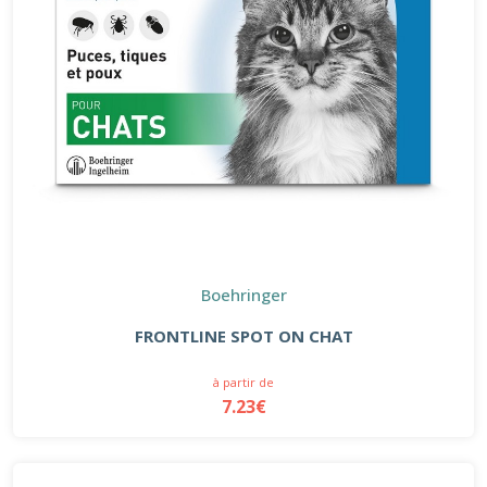
Boehringer
FRONTLINE SPOT ON CHAT
à partir de
7.23€