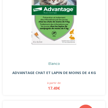
Elanco
ADVANTAGE CHAT ET LAPIN DE MOINS DE 4 KG
à partir de
17.49€