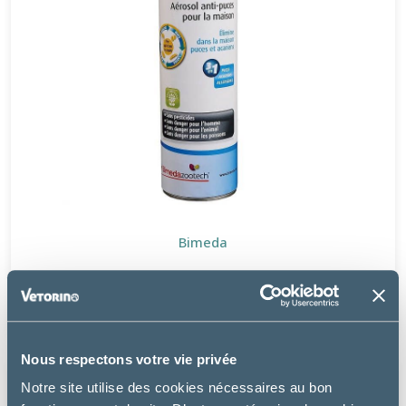
Bimeda
FLEE
17.49 €
Nous respectons votre vie privée
Notre site utilise des cookies nécessaires au bon