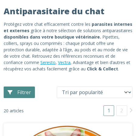
Antiparasitaire du chat
Protégez votre chat efficacement contre les
parasites internes
et externes
grâce à notre sélection de solutions antiparasitaires
disponibles dans votre boutique vétérinaire.
Pipettes,
colliers, sprays ou comprimés : chaque produit offre une
protection durable, adaptée à l’âge, au poids et au mode de vie
de votre chat. Retrouvez des références reconnues et de
confiance comme
Seresto
,
Vectra
, Advantage et bien d’autres et
récupérez vos achats facilement grâce au
Click & Collect
.
Filtrer
1
2
20 articles