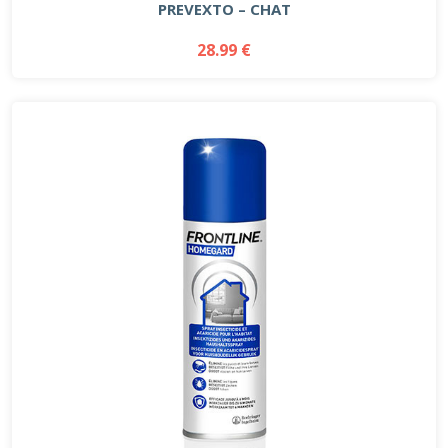
PREVEXTO – CHAT
28.99 €