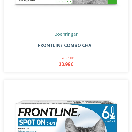
Boehringer
FRONTLINE COMBO CHAT
à partir de
20.99€