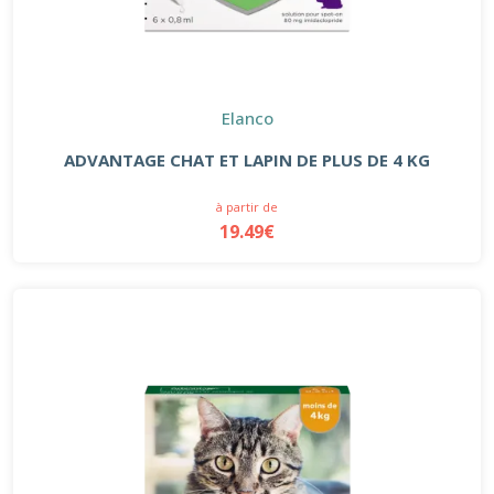
Elanco
ADVANTAGE CHAT ET LAPIN DE PLUS DE 4 KG
à partir de
19.49€