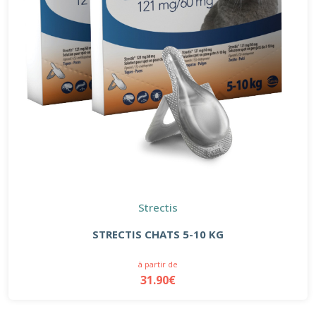
Strectis
STRECTIS CHATS 5-10 KG
à partir de
31.90€