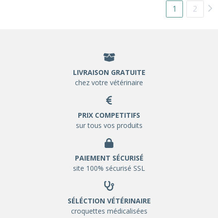
1
2
LIVRAISON GRATUITE
chez votre vétérinaire
PRIX COMPETITIFS
sur tous vos produits
PAIEMENT SÉCURISÉ
site 100% sécurisé SSL
SÉLÉCTION VÉTÉRINAIRE
croquettes médicalisées