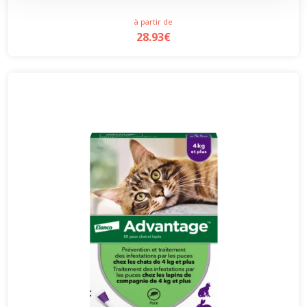
à partir de
28.93€