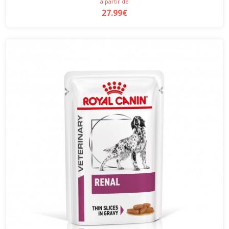
à partir de
27.99€