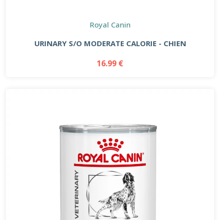
Royal Canin
URINARY S/O MODERATE CALORIE - CHIEN
16.99 €