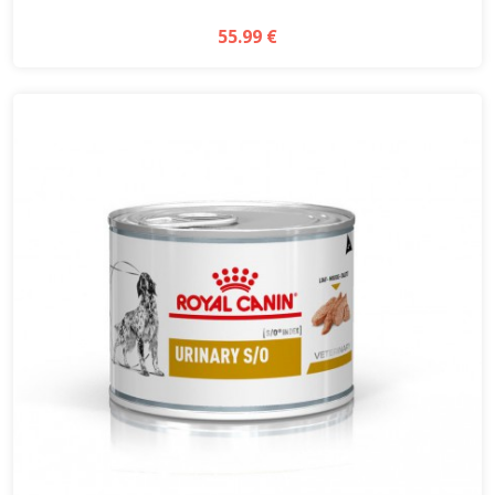
55.99 €