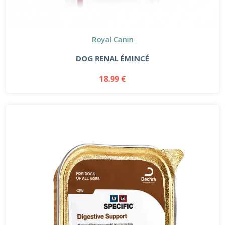
Royal Canin
DOG RENAL ÉMINCÉ
18.99 €