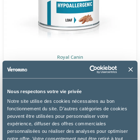
Royal Canin
DOG HYPOALLERGENIC EN MOUSSE
à partir de
31.99€
Nous respectons votre vie privée
Notre site utilise des cookies nécessaires au bon
fonctionnement du site. D’autres catégories de cookies
peuvent être utilisées pour personnaliser votre
expérience, diffuser des offres commerciales
personnalisées ou réaliser des analyses pour optimiser
notre offre. Votre consentement peut être retiré à tout