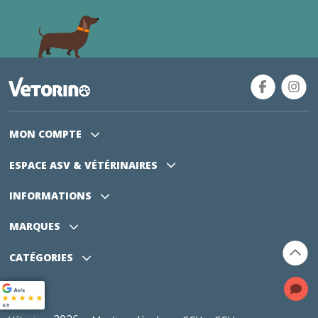
MON COMPTE
ESPACE ASV
& VÉTÉRINAIRES
INFORMATIONS
MARQUES
CATÉGORIES