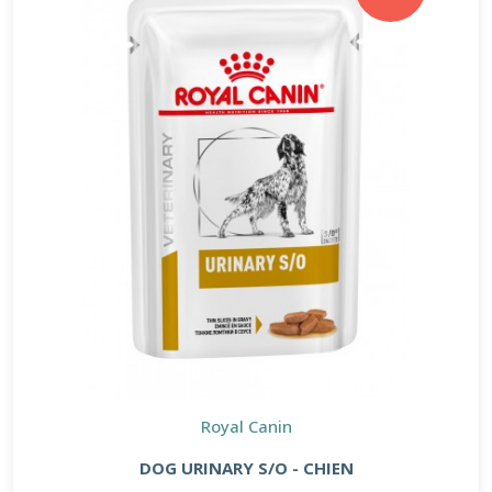
Royal Canin
DOG URINARY S/O - CHIEN