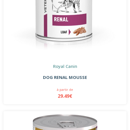
Royal Canin
DOG RENAL MOUSSE
à partir de
29.49€