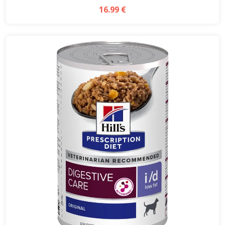
16.99 €