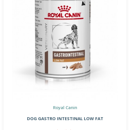
Royal Canin
DOG GASTRO INTESTINAL LOW FAT