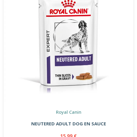
Royal Canin
NEUTERED ADULT DOG EN SAUCE
15.99 €