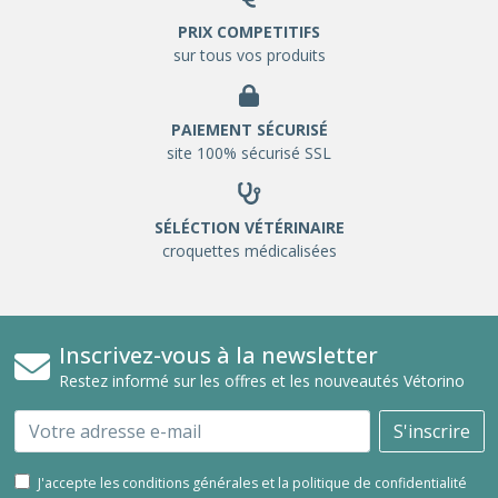
PRIX COMPETITIFS
sur tous vos produits
PAIEMENT SÉCURISÉ
site 100% sécurisé SSL
SÉLÉCTION VÉTÉRINAIRE
croquettes médicalisées
Inscrivez-vous à la newsletter
Restez informé sur les offres et les nouveautés Vétorino
Email
S'inscrire
J'accepte les conditions générales et la politique de confidentialité