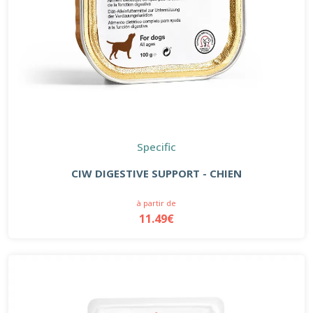
Specific
CIW DIGESTIVE SUPPORT - CHIEN
à partir de
11.49€