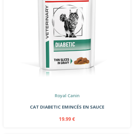
Royal Canin
CAT DIABETIC EMINCÉS EN SAUCE
19.99 €