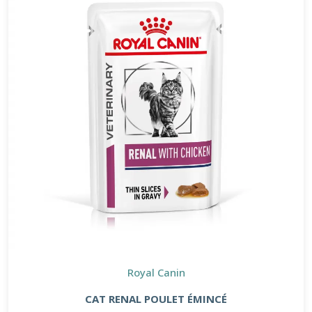
Royal Canin
CAT RENAL POULET ÉMINCÉ