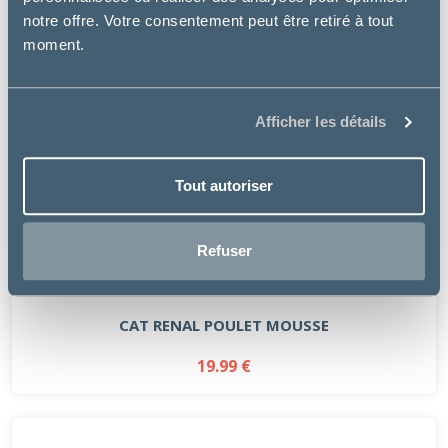
notre offre. Votre consentement peut être retiré à tout
moment.
Afficher les détails
Tout autoriser
Refuser
Royal Canin
CAT RENAL POULET MOUSSE
19.99 €