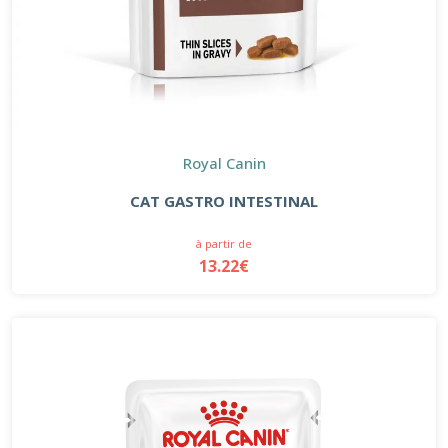
Royal Canin
CAT GASTRO INTESTINAL
à partir de
13.22€