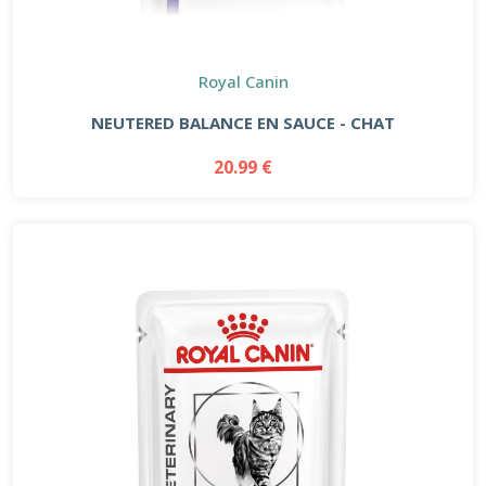
Royal Canin
NEUTERED BALANCE EN SAUCE - CHAT
20.99 €