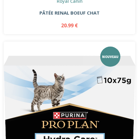
Royal Canin
PÂTÉE RENAL BOEUF CHAT
20.99 €
NOUVEAU