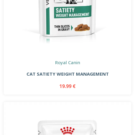
Royal Canin
CAT SATIETY WEIGHT MANAGEMENT
19.99 €