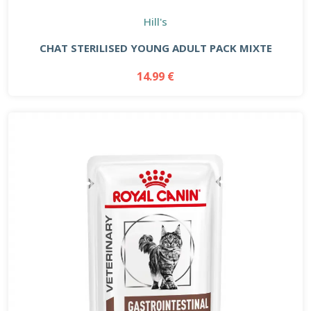
Hill's
CHAT STERILISED YOUNG ADULT PACK MIXTE
14.99 €