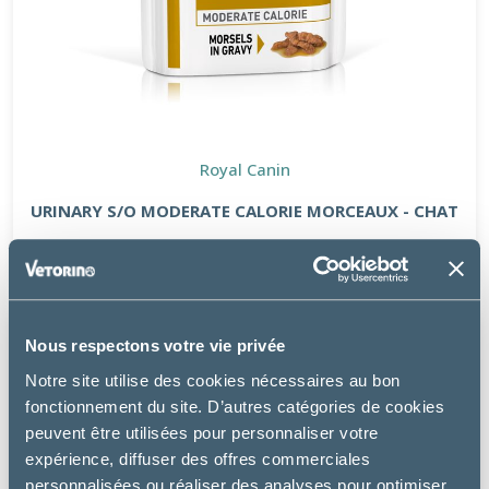
Royal Canin
URINARY S/O MODERATE CALORIE MORCEAUX - CHAT
20.49 €
Nous respectons votre vie privée
Notre site utilise des cookies nécessaires au bon
fonctionnement du site. D’autres catégories de cookies
peuvent être utilisées pour personnaliser votre
expérience, diffuser des offres commerciales
personnalisées ou réaliser des analyses pour optimiser