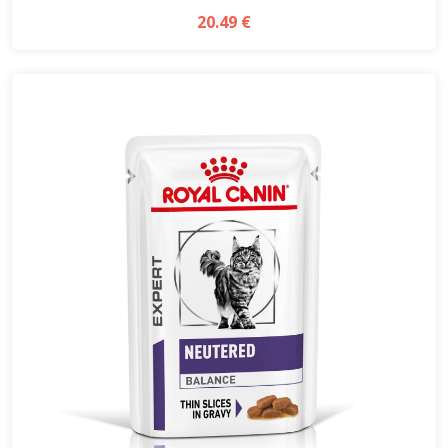
20.49 €