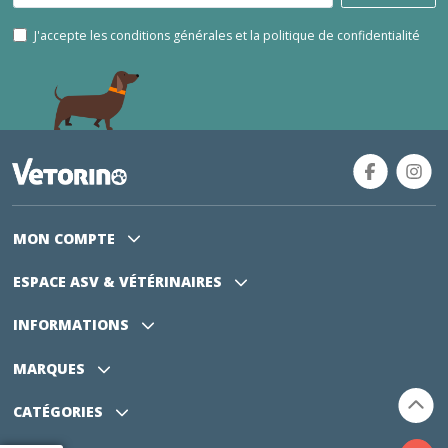
J'accepte les conditions générales et la politique de confidentialité
MON COMPTE
ESPACE ASV
& VÉTÉRINAIRES
INFORMATIONS
MARQUES
CATÉGORIES