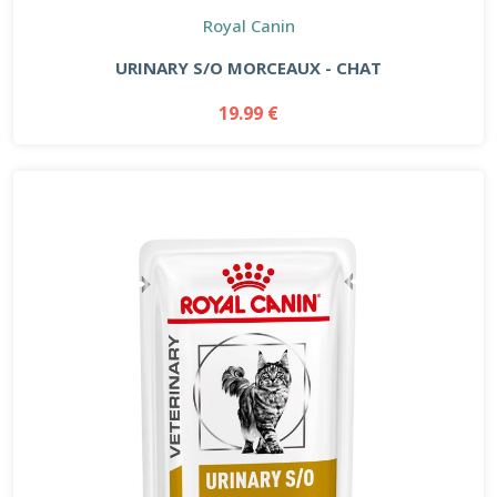
Royal Canin
URINARY S/O MORCEAUX - CHAT
19.99 €