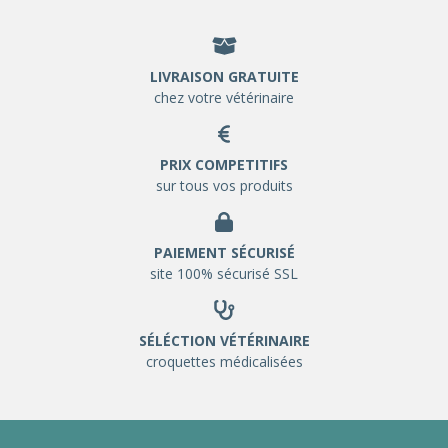
LIVRAISON GRATUITE
chez votre vétérinaire
PRIX COMPETITIFS
sur tous vos produits
PAIEMENT SÉCURISÉ
site 100% sécurisé SSL
SÉLÉCTION VÉTÉRINAIRE
croquettes médicalisées