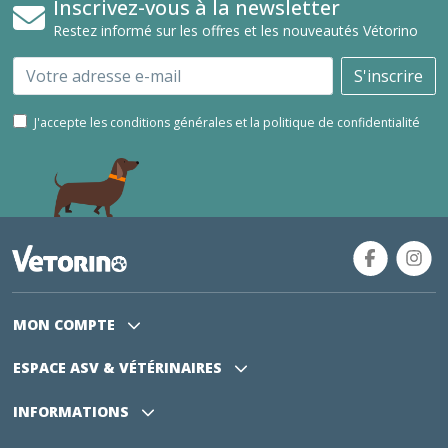
Inscrivez-vous à la newsletter
Restez informé sur les offres et les nouveautés Vétorino
Email
S'inscrire
J'accepte les conditions générales et la politique de confidentialité
MON COMPTE
ESPACE ASV
& VÉTÉRINAIRES
INFORMATIONS