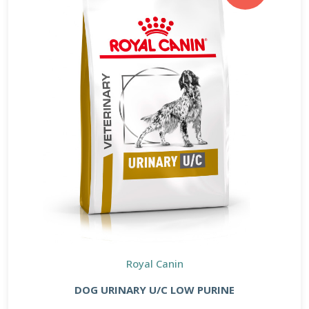
Royal Canin
DOG URINARY U/C LOW PURINE