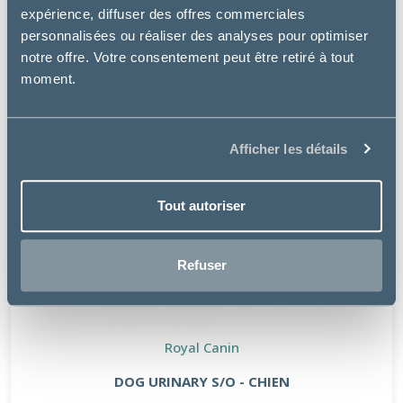
expérience, diffuser des offres commerciales
personnalisées ou réaliser des analyses pour optimiser
notre offre. Votre consentement peut être retiré à tout
moment.
Afficher les détails
Tout autoriser
Refuser
Royal Canin
DOG URINARY S/O - CHIEN