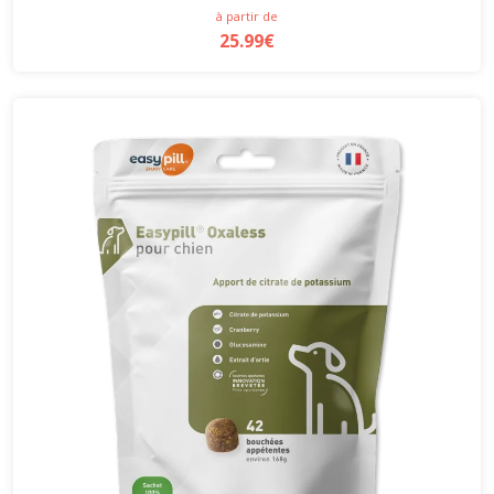
à partir de
25.99€