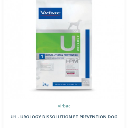
Virbac
U1 - UROLOGY DISSOLUTION ET PREVENTION DOG