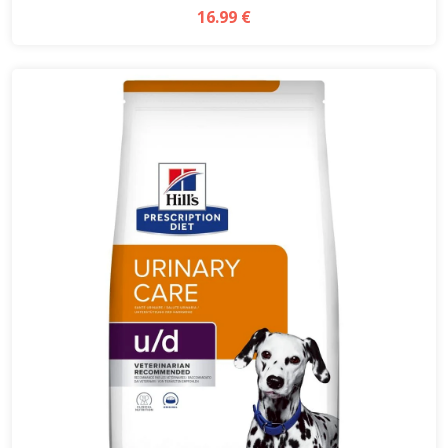
16.99 €