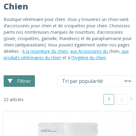
Chien
Boutique vétérinaire pour chien. Vous y trouverez un choix varié
d’accessoires pour chien et de croquettes pour chien. Choisissez
parmi nos nombreuses marques de nourriture, d’accessoires
(jouet, croquettes, gamelle, friandises) et de parapharmacie pour
chien (antiparasitaire). Vous pouvez également visiter nos pages
dédiées :
A la nourriture du chien
,
aux Accessoires du
chien,
aux
produits vétérinaires du chien
et à
l'hygiène du chien
.
Filtrer
1
2
22 articles