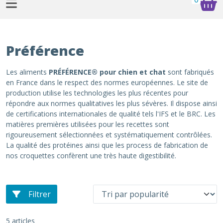
Préférence
Les aliments
PRÉFÉRENCE® pour chien et chat
sont fabriqués
en France dans le respect des normes européennes. Le site de
production utilise les technologies les plus récentes pour
répondre aux normes qualitatives les plus sévères. Il dispose ainsi
de certifications internationales de qualité tels l'IFS et le BRC. Les
matières premières utilisées pour les recettes sont
rigoureusement sélectionnées et systématiquement contrôlées.
La qualité des protéines ainsi que les process de fabrication de
nos croquettes confèrent une très haute digestibilité.
Filtrer
5 articles