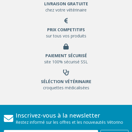
LIVRAISON GRATUITE
chez votre vétérinaire
PRIX COMPETITIFS
sur tous vos produits
PAIEMENT SÉCURISÉ
site 100% sécurisé SSL
SÉLÉCTION VÉTÉRINAIRE
croquettes médicalisées
Inscrivez-vous à la newsletter
Restez informé sur les offres et les nouveautés Vétorino