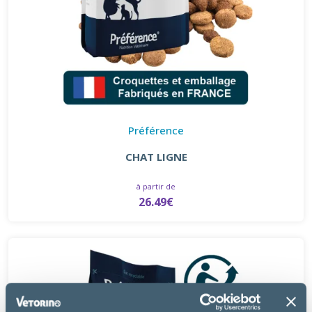
Préférence
CHAT LIGNE
à partir de
26.49€