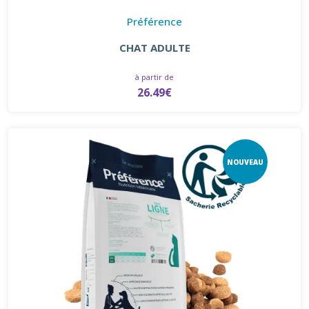
Préférence
CHAT ADULTE
à partir de
26.49€
NOUVEAU