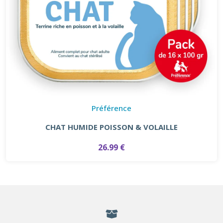
Préférence
CHAT HUMIDE POISSON & VOLAILLE
26.99 €