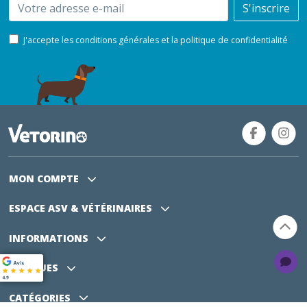
Email
S'inscrire
J'accepte les conditions générales et la politique de confidentialité
MON COMPTE
ESPACE ASV
& VÉTÉRINAIRES
INFORMATIONS
MARQUES
CATÉGORIES