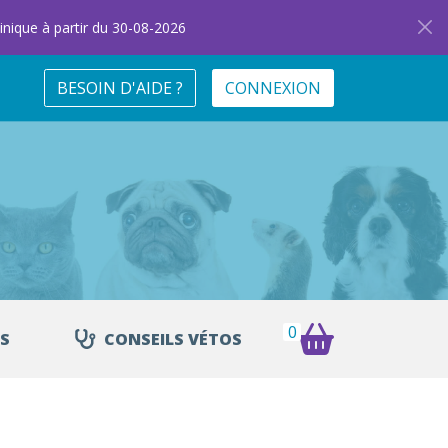
inique à partir du 30-08-2026
BESOIN D'AIDE ?
CONNEXION
0
S
CONSEILS VÉTOS