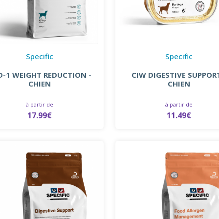
Specific
Specific
D-1 WEIGHT REDUCTION -
CIW DIGESTIVE SUPPORT
CHIEN
CHIEN
à partir de
à partir de
17.99€
11.49€