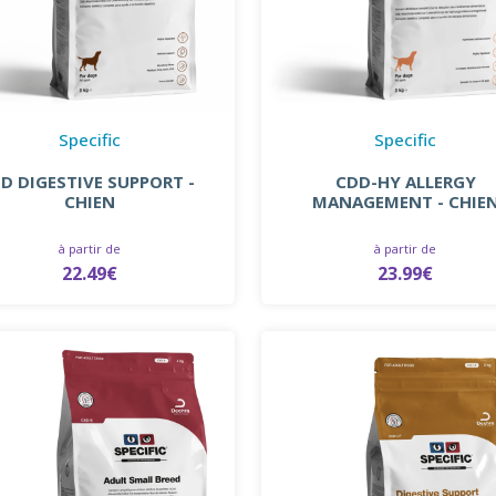
Specific
Specific
ID DIGESTIVE SUPPORT -
CDD-HY ALLERGY
CHIEN
MANAGEMENT - CHIE
à partir de
à partir de
22.49€
23.99€