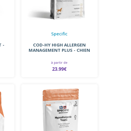
Specific
 -
COD-HY HIGH ALLERGEN
MANAGEMENT PLUS - CHIEN
à partir de
23.99€