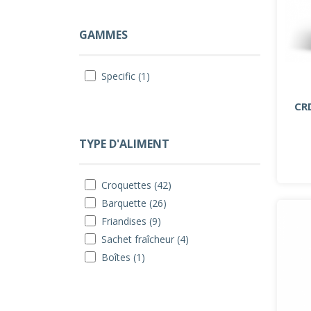
GAMMES
Specific (1)
CR
TYPE D'ALIMENT
Croquettes (42)
Barquette (26)
Friandises (9)
Sachet fraîcheur (4)
Boîtes (1)