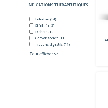
INDICATIONS THÉRAPEUTIQUES
Entretien (14)
Stérilisé (13)
Diabète (12)
Convalescence (11)
C
Troubles digestifs (11)
Tout afficher