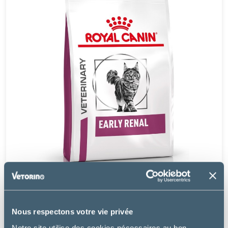
Royal Canin
Nous respectons votre vie privée
CAT EARLY RENAL
Notre site utilise des cookies nécessaires au bon