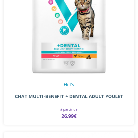
Hill's
CHAT MULTI-BENEFIT + DENTAL ADULT POULET
à partir de
26.99€