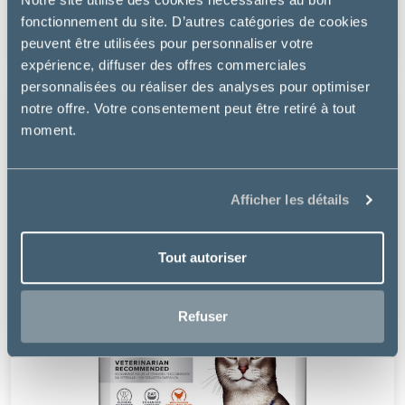
fonctionnement du site. D’autres catégories de cookies
à partir de
8.99€
peuvent être utilisées pour personnaliser votre
expérience, diffuser des offres commerciales
personnalisées ou réaliser des analyses pour optimiser
notre offre. Votre consentement peut être retiré à tout
moment.
Afficher les détails
Tout autoriser
Refuser