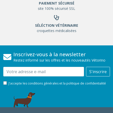
PAIEMENT SÉCURISÉ
site 100% sécurisé SSL
SÉLÉCTION VÉTÉRINAIRE
croquettes médicalisées
Inscrivez-vous à la newsletter
Restez informé sur les offres et les nouveautés Vétorino
Email
S'inscrire
J'accepte les conditions générales et la politique de confidentialité