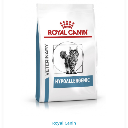
Royal Canin