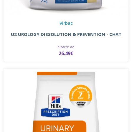
Virbac
U2 UROLOGY DISSOLUTION & PREVENTION - CHAT
à partir de
26.49€