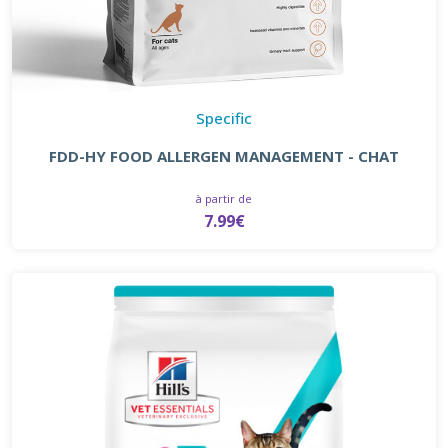
Specific
FDD-HY FOOD ALLERGEN MANAGEMENT - CHAT
à partir de
7.99€