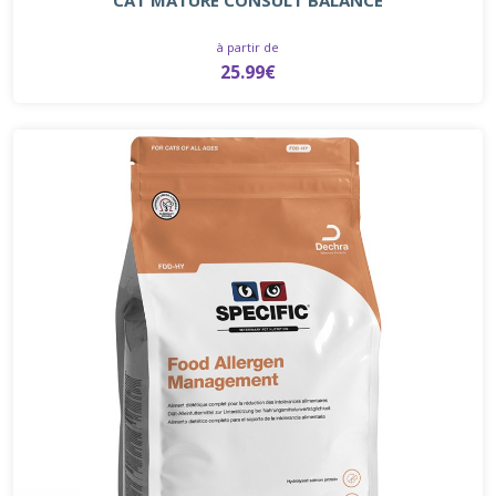
à partir de
25.99€