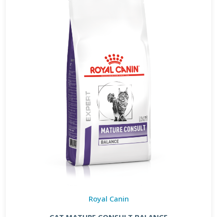
Royal Canin
CAT MATURE CONSULT BALANCE