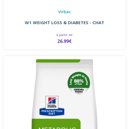
Virbac
W1 WEIGHT LOSS & DIABETES - CHAT
à partir de
26.99€