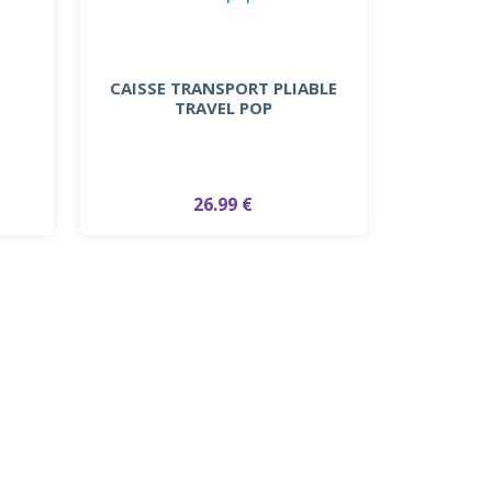
CAISSE TRANSPORT PLIABLE
TRAVEL POP
26.99 €