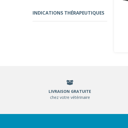
INDICATIONS THÉRAPEUTIQUES
LIVRAISON GRATUITE
chez votre vétérinaire