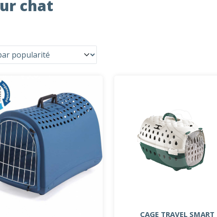
ur chat
CAGE TRAVEL SMART