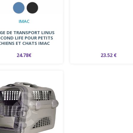
IMAC
GE DE TRANSPORT LINUS
ECOND LIFE POUR PETITS
CHIENS ET CHATS IMAC
24.78€
23.52 €