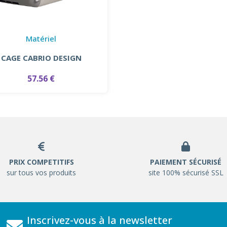
Matériel
CAGE CABRIO DESIGN
57.56 €
PRIX COMPETITIFS
PAIEMENT SÉCURISÉ
sur tous vos produits
site 100% sécurisé SSL
Inscrivez-vous à la newsletter