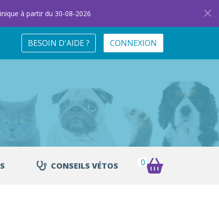
inique à partir du 30-08-2026
BESOIN D'AIDE ?
CONNEXION
0
S
CONSEILS VÉTOS