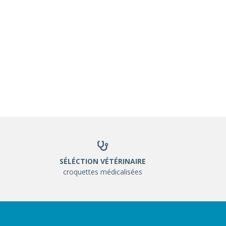
SÉLÉCTION VÉTÉRINAIRE
croquettes médicalisées