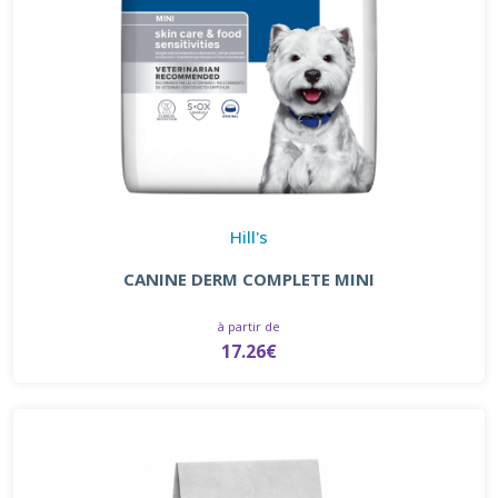
Hill's
CANINE DERM COMPLETE MINI
à partir de
17.26€