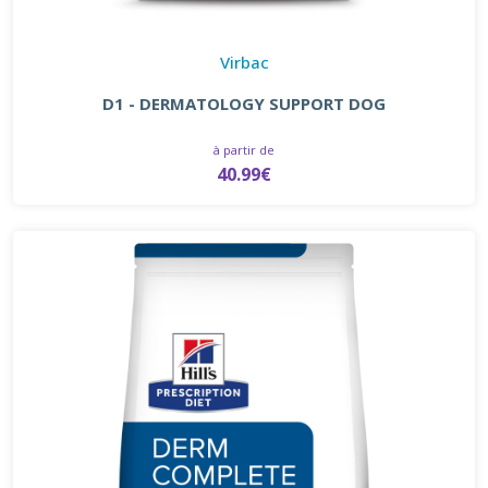
Virbac
D1 - DERMATOLOGY SUPPORT DOG
à partir de
40.99€