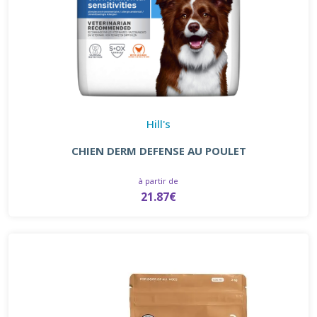
Hill's
CHIEN DERM DEFENSE AU POULET
à partir de
21.87€