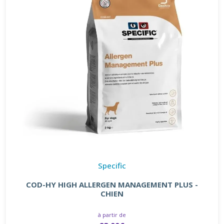
Specific
COD-HY HIGH ALLERGEN MANAGEMENT PLUS -
CHIEN
à partir de