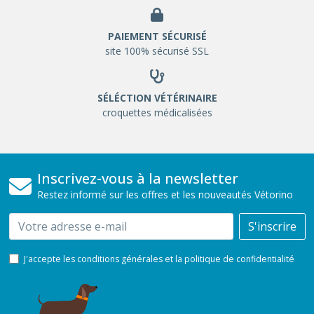
PAIEMENT SÉCURISÉ
site 100% sécurisé SSL
SÉLÉCTION VÉTÉRINAIRE
croquettes médicalisées
Inscrivez-vous à la newsletter
Restez informé sur les offres et les nouveautés Vétorino
Email
S'inscrire
J'accepte les conditions générales et la politique de confidentialité