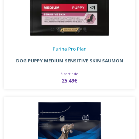
Purina Pro Plan
DOG PUPPY MEDIUM SENSITIVE SKIN SAUMON
à partir de
25.49€