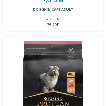
Royal Canin
DOG SKIN CARE ADULT
à partir de
26.99€