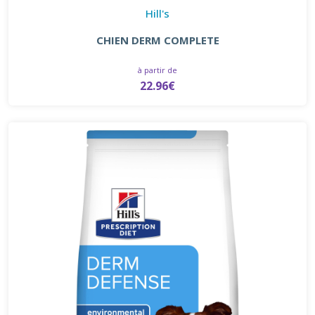
Hill's
CHIEN DERM COMPLETE
à partir de
22.96€