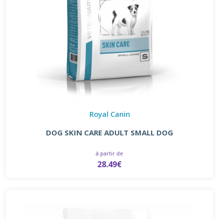
Royal Canin
DOG SKIN CARE ADULT SMALL DOG
à partir de
28.49€