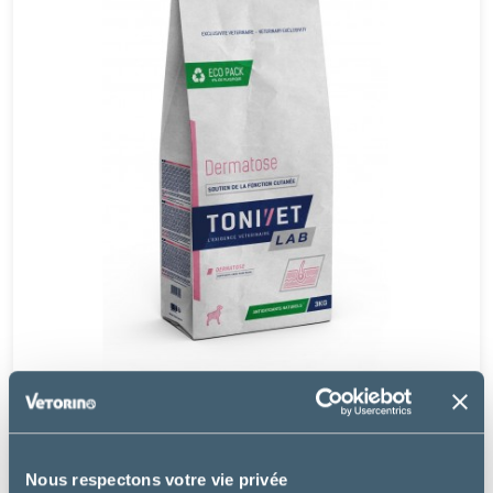
Tonivet
CHIEN DERMATOSE
Nous respectons votre vie privée