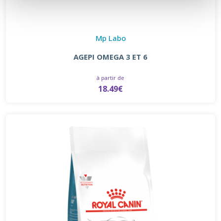
Mp Labo
AGEPI OMEGA 3 ET 6
à partir de
18.49€