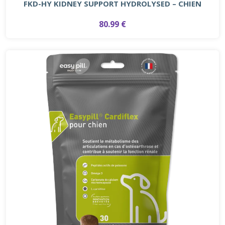
FKD-HY KIDNEY SUPPORT HYDROLYSED – CHIEN
80.99 €