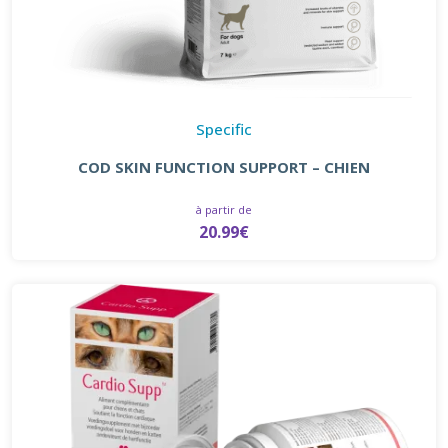
Specific
COD SKIN FUNCTION SUPPORT – CHIEN
à partir de
20.99€