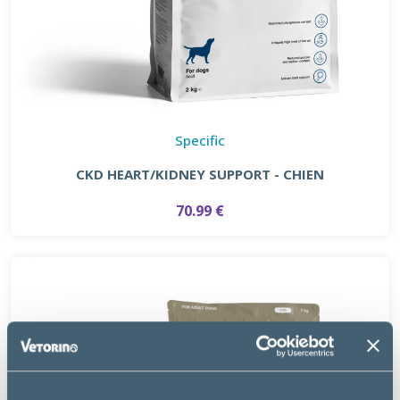
Specific
CKD HEART/KIDNEY SUPPORT - CHIEN
70.99 €