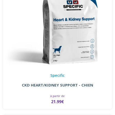
Specific
CKD HEART/KIDNEY SUPPORT - CHIEN
à partir de
21.99€