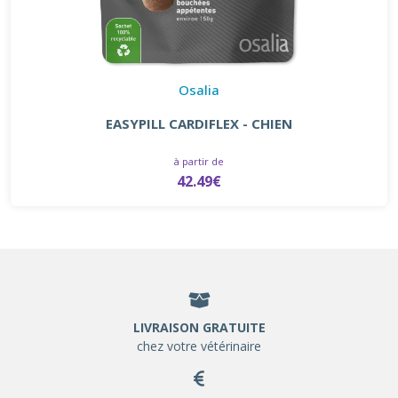
Osalia
EASYPILL CARDIFLEX - CHIEN
à partir de
42.49€
LIVRAISON GRATUITE
chez votre vétérinaire