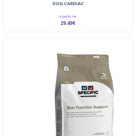
DOG CARDIAC
à partir de
29.49€