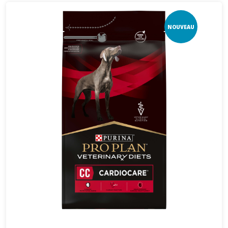
NOUVEAU