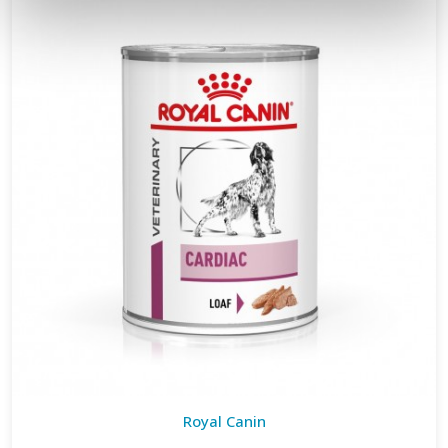
Royal Canin