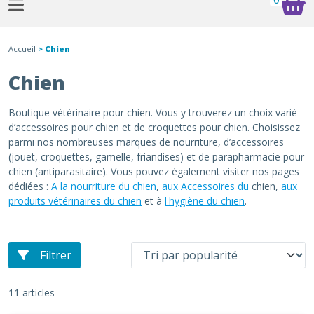
Accueil
> Chien
Chien
Boutique vétérinaire pour chien. Vous y trouverez un choix varié
d’accessoires pour chien et de croquettes pour chien. Choisissez
parmi nos nombreuses marques de nourriture, d’accessoires
(jouet, croquettes, gamelle, friandises) et de parapharmacie pour
chien (antiparasitaire). Vous pouvez également visiter nos pages
dédiées :
A la nourriture du chien
,
aux Accessoires du
chien,
aux
produits vétérinaires du chien
et à
l'hygiène du chien
.
Filtrer
11 articles