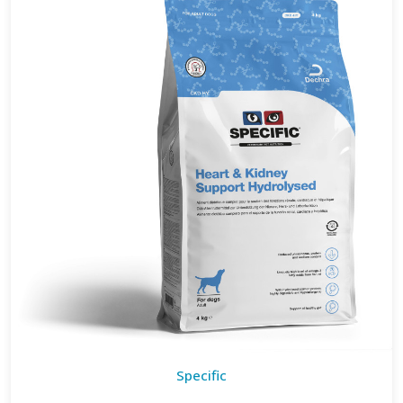
Specific