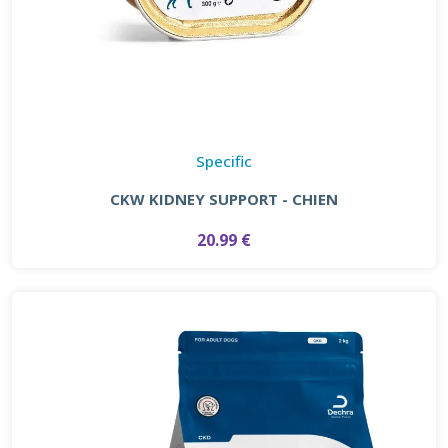
Specific
CKW KIDNEY SUPPORT - CHIEN
20.99 €