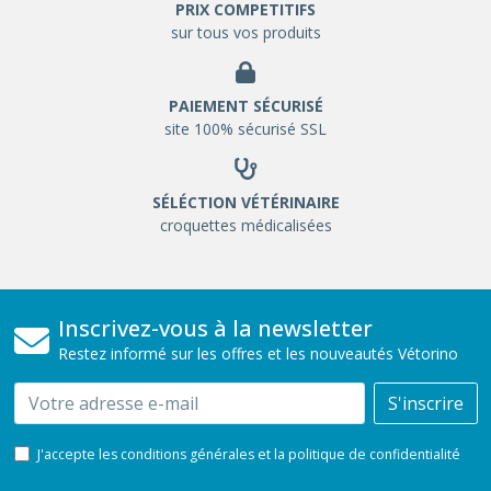
PRIX COMPETITIFS
sur tous vos produits
PAIEMENT SÉCURISÉ
site 100% sécurisé SSL
SÉLÉCTION VÉTÉRINAIRE
croquettes médicalisées
Inscrivez-vous à la newsletter
Restez informé sur les offres et les nouveautés Vétorino
Email
S'inscrire
J'accepte les conditions générales et la politique de confidentialité