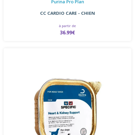
Purina Pro Plan
CC CARDIO CARE - CHIEN
à partir de
36.99€