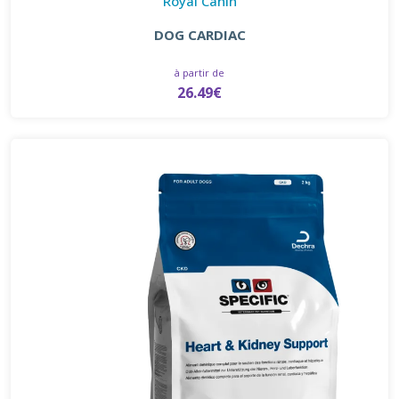
Royal Canin
DOG CARDIAC
à partir de
26.49€