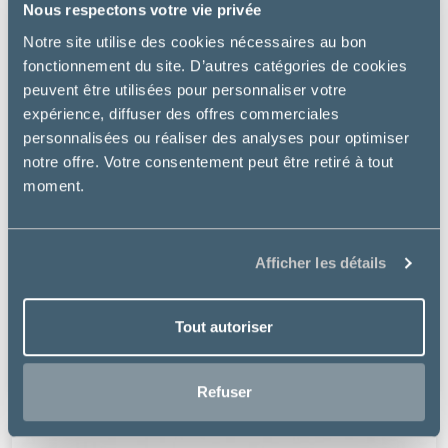
Nous respectons votre vie privée
Notre site utilise des cookies nécessaires au bon
fonctionnement du site. D’autres catégories de cookies
peuvent être utilisées pour personnaliser votre
expérience, diffuser des offres commerciales
personnalisées ou réaliser des analyses pour optimiser
notre offre. Votre consentement peut être retiré à tout
moment.
Afficher les détails
Specific
COD SKIN FUNCTION SUPPORT – CHIEN
Tout autoriser
69.99 €
Refuser