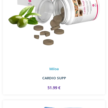
Miloa
CARDIO SUPP
51.99 €