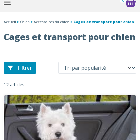
Accueil
>
Chien
>
Accessoires du chien
> Cages et transport pour chien
Cages et transport pour chien
Filtrer
12 articles