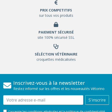
PRIX COMPETITIFS
sur tous vos produits
PAIEMENT SÉCURISÉ
site 100% sécurisé SSL
SÉLÉCTION VÉTÉRINAIRE
croquettes médicalisées
Inscrivez-vous à la newsletter
Restez informé sur les offres et les nouveautés Vétorino
Email
S'inscrire
J'accepte les conditions générales et la politique de confidentialité