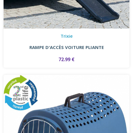
Trixie
RAMPE D'ACCÈS VOITURE PLIANTE
72.99 €