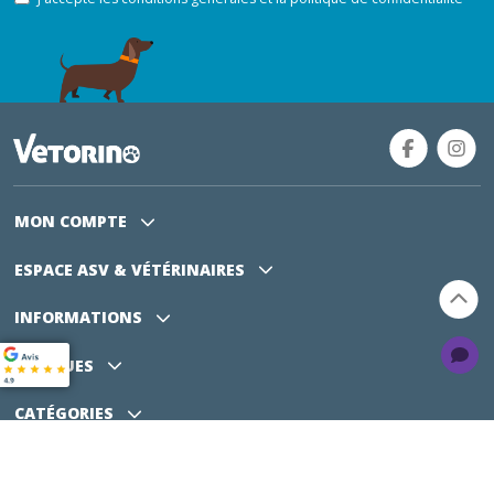
MON COMPTE
ESPACE ASV
& VÉTÉRINAIRES
INFORMATIONS
MARQUES
CATÉGORIES