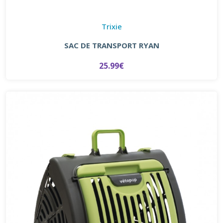
Trixie
SAC DE TRANSPORT RYAN
25.99€