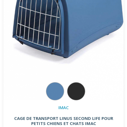
IMAC
CAGE DE TRANSPORT LINUS SECOND LIFE POUR
PETITS CHIENS ET CHATS IMAC