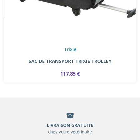
Trixie
SAC DE TRANSPORT TRIXIE TROLLEY
117.85 €
LIVRAISON GRATUITE
chez votre vétérinaire