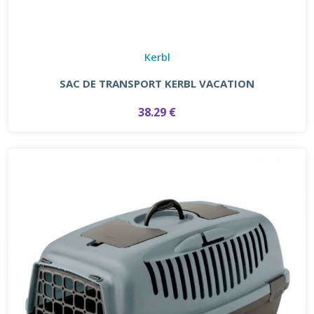
Kerbl
SAC DE TRANSPORT KERBL VACATION
38.29 €