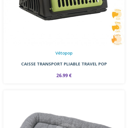
Vétopop
CAISSE TRANSPORT PLIABLE TRAVEL POP
26.99 €