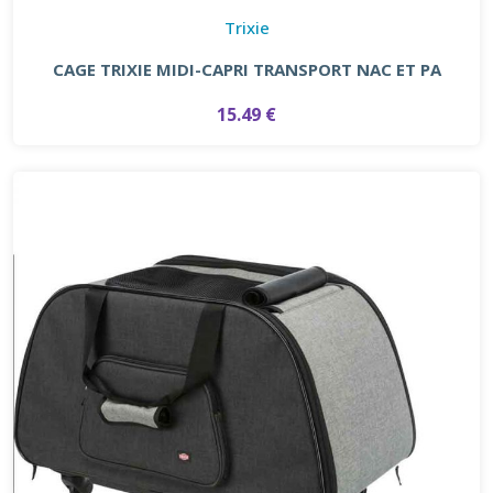
Trixie
CAGE TRIXIE MIDI-CAPRI TRANSPORT NAC ET PA
15.49 €