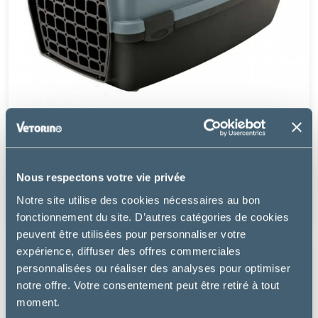
Zolux
CAGE GULLIVER
Nous respectons votre vie privée
Notre site utilise des cookies nécessaires au bon
17.76 €
fonctionnement du site. D’autres catégories de cookies
peuvent être utilisées pour personnaliser votre
expérience, diffuser des offres commerciales
personnalisées ou réaliser des analyses pour optimiser
notre offre. Votre consentement peut être retiré à tout
moment.