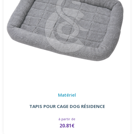
Matériel
TAPIS POUR CAGE DOG RÉSIDENCE
à partir de
20.81€