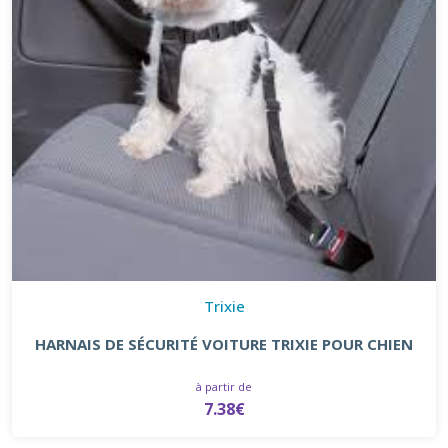
Trixie
HARNAIS DE SÉCURITÉ VOITURE TRIXIE POUR CHIEN
à partir de
7.38€