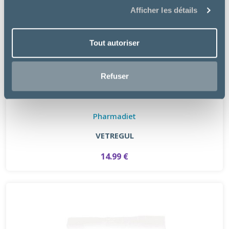
Afficher les détails
Tout autoriser
Refuser
Pharmadiet
VETREGUL
14.99 €