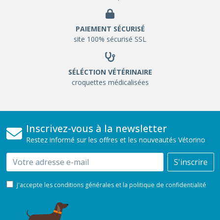
PAIEMENT SÉCURISÉ
site 100% sécurisé SSL
SÉLÉCTION VÉTÉRINAIRE
croquettes médicalisées
Inscrivez-vous à la newsletter
Restez informé sur les offres et les nouveautés Vétorino
Email
S'inscrire
J'accepte les conditions générales et la politique de confidentialité