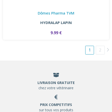
Dômes Pharma TVM
HYDRALAP LAPIN
9.99 €
1
2
LIVRAISON GRATUITE
chez votre vétérinaire
PRIX COMPETITIFS
sur tous vos produits