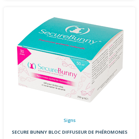
Signs
SECURE BUNNY BLOC DIFFUSEUR DE PHÉROMONES