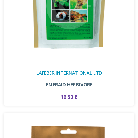
LAFEBER INTERNATIONAL LTD
EMERAID HERBIVORE
16.50 €