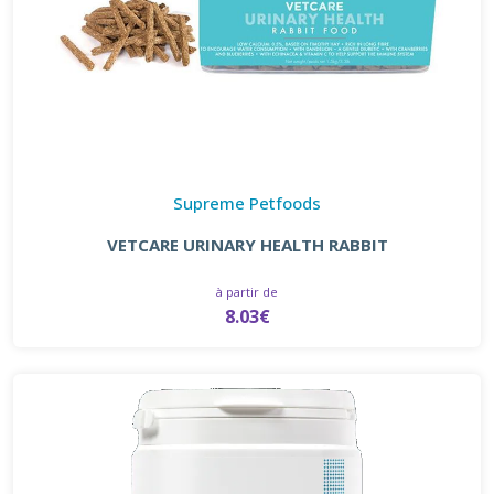
Supreme Petfoods
VETCARE URINARY HEALTH RABBIT
à partir de
8.03€