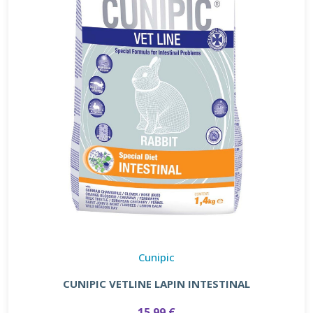
Cunipic
CUNIPIC VETLINE LAPIN INTESTINAL
15.99 €