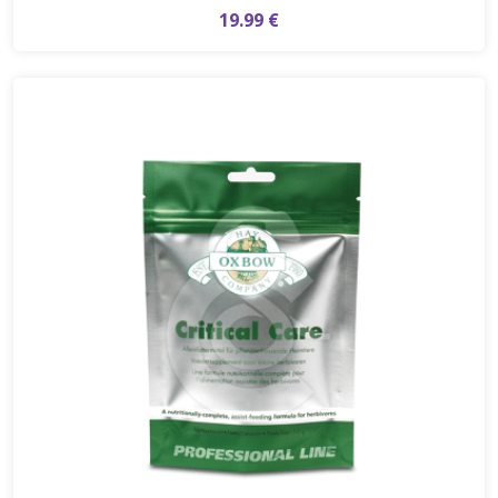
19.99 €