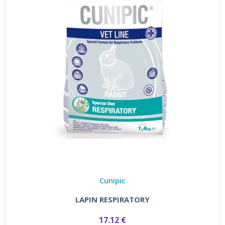
Cunipic
LAPIN RESPIRATORY
17.12 €