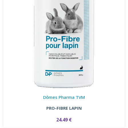
Dômes Pharma TVM
PRO-FIBRE LAPIN
24.49 €