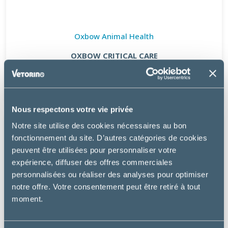
Oxbow Animal Health
OXBOW CRITICAL CARE
à partir de
28.05€
Nous respectons votre vie privée
Notre site utilise des cookies nécessaires au bon
fonctionnement du site. D’autres catégories de cookies
peuvent être utilisées pour personnaliser votre
expérience, diffuser des offres commerciales
personnalisées ou réaliser des analyses pour optimiser
notre offre. Votre consentement peut être retiré à tout
moment.