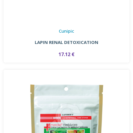
Cunipic
LAPIN RENAL DETOXICATION
17.12 €