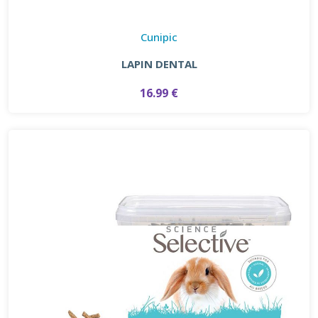
Cunipic
LAPIN DENTAL
16.99 €