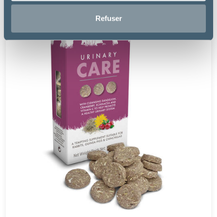
Refuser