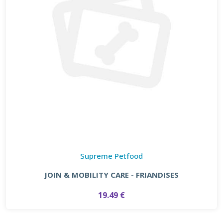
Supreme Petfood
JOIN & MOBILITY CARE - FRIANDISES
19.49 €