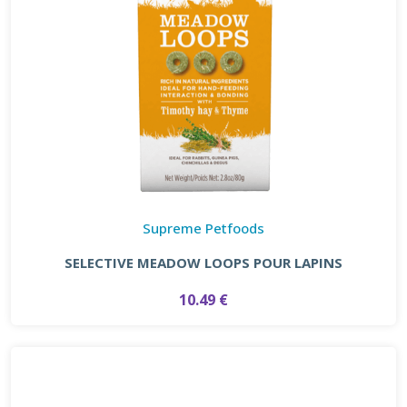
Supreme Petfoods
SELECTIVE MEADOW LOOPS POUR LAPINS
10.49 €