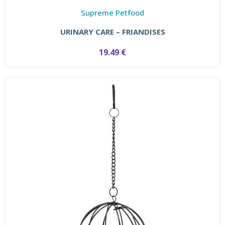
Supreme Petfood
URINARY CARE – FRIANDISES
19.49 €