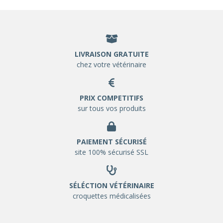
LIVRAISON GRATUITE
chez votre vétérinaire
PRIX COMPETITIFS
sur tous vos produits
PAIEMENT SÉCURISÉ
site 100% sécurisé SSL
SÉLÉCTION VÉTÉRINAIRE
croquettes médicalisées