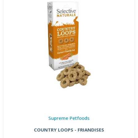
Supreme Petfoods
COUNTRY LOOPS - FRIANDISES