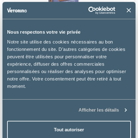
Nous respectons votre vie privée
Notre site utilise des cookies nécessaires au bon
fonctionnement du site. D’autres catégories de cookies
peuvent être utilisées pour personnaliser votre
expérience, diffuser des offres commerciales
Supreme Petfoods
personnalisées ou réaliser des analyses pour optimiser
SELECTIVE NATURALS FOREST STICKS COCHON
notre offre. Votre consentement peut être retiré à tout
D'INDE
moment.
11.99 €
Afficher les détails
Tout autoriser