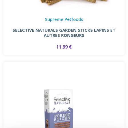
Supreme Petfoods
SELECTIVE NATURALS GARDEN STICKS LAPINS ET
AUTRES RONGEURS
11.99 €