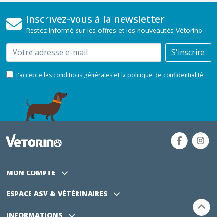
Inscrivez-vous à la newsletter
Restez informé sur les offres et les nouveautés Vétorino
Email
S'inscrire
J'accepte les conditions générales et la politique de confidentialité
MON COMPTE
ESPACE ASV
& VÉTÉRINAIRES
INFORMATIONS