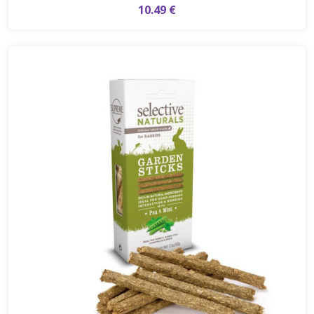
10.49 €