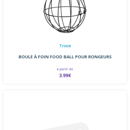
Trixie
BOULE À FOIN FOOD BALL POUR RONGEURS
à partir de
3.99€