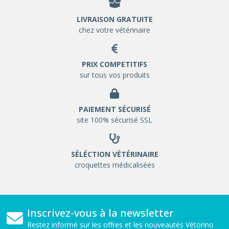
LIVRAISON GRATUITE
chez votre vétérinaire
PRIX COMPETITIFS
sur tous vos produits
PAIEMENT SÉCURISÉ
site 100% sécurisé SSL
SÉLÉCTION VÉTÉRINAIRE
croquettes médicalisées
Inscrivez-vous à la newsletter
Restez informé sur les offres et les nouveautés Vétorino