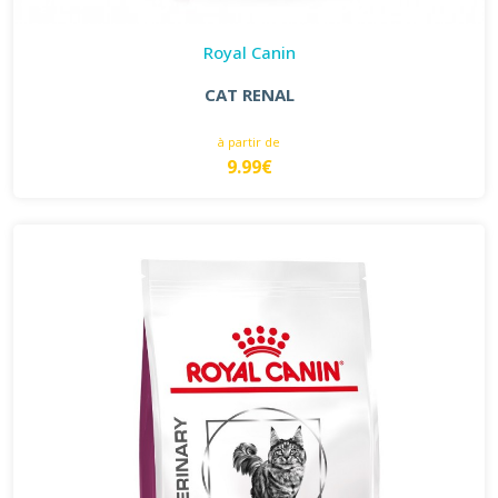
Royal Canin
CAT RENAL
à partir de
9.99€