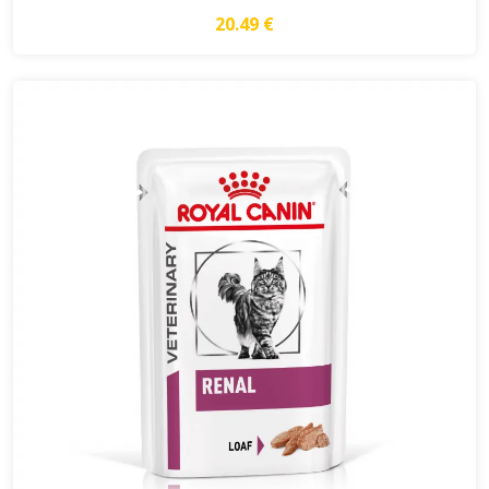
20.49 €