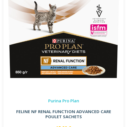
Purina Pro Plan
FELINE NF RENAL FUNCTION ADVANCED CARE
POULET SACHETS