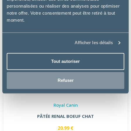
personnalisées ou réaliser des analyses pour optimiser
notre offre. Votre consentement peut être retiré à tout
moment.
Afficher les détails
Tout autoriser
Refuser
Royal Canin
PÂTÉE RENAL BOEUF CHAT
20.99 €