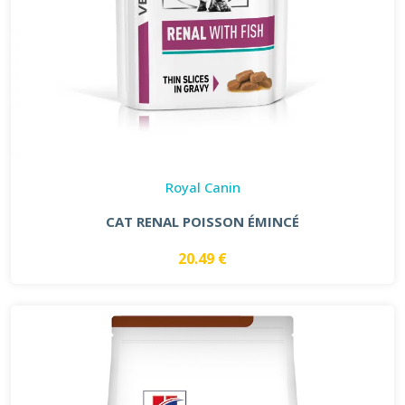
Royal Canin
CAT RENAL POISSON ÉMINCÉ
20.49 €