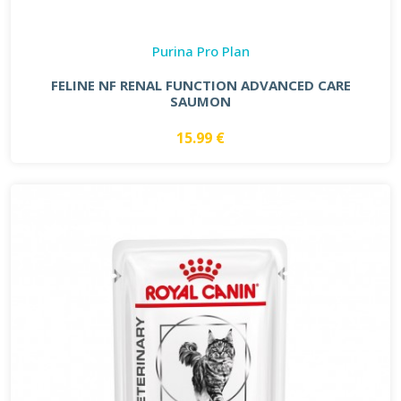
Purina Pro Plan
FELINE NF RENAL FUNCTION ADVANCED CARE
SAUMON
15.99 €