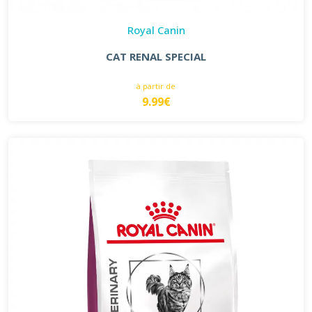
Royal Canin
CAT RENAL SPECIAL
à partir de
9.99€