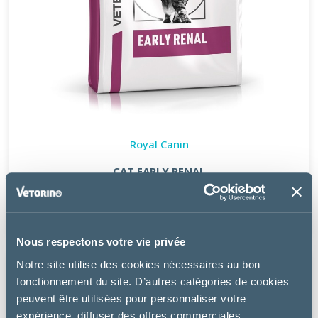
Royal Canin
CAT EARLY RENAL
à partir de
8.99€
Nous respectons votre vie privée
Notre site utilise des cookies nécessaires au bon
fonctionnement du site. D’autres catégories de cookies
peuvent être utilisées pour personnaliser votre
expérience, diffuser des offres commerciales