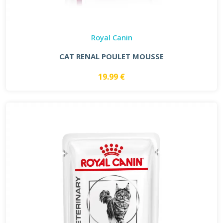
Royal Canin
CAT RENAL POULET MOUSSE
19.99 €