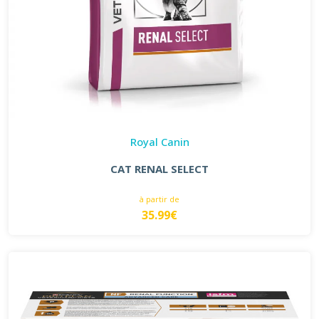
Royal Canin
CAT RENAL SELECT
à partir de
35.99€