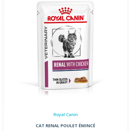
Royal Canin
CAT RENAL POULET ÉMINCÉ