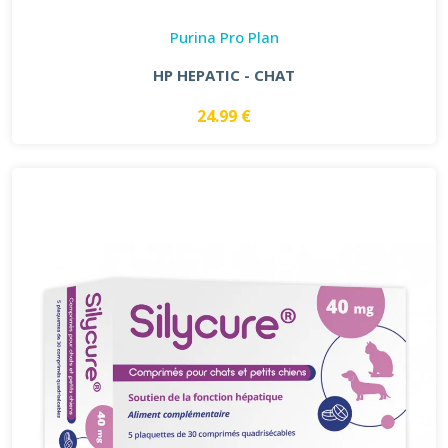
Purina Pro Plan
HP HEPATIC - CHAT
24.99 €