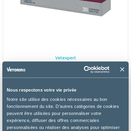
Vetexpert
HEPATIALE FORTE ADVANCED - CHIEN, CHAT
36.49 €
Nous respectons votre vie privée
Notre site utilise des cookies nécessaires au bon
fonctionnement du site. D’autres catégories de cookies
peuvent être utilisées pour personnaliser votre
expérience, diffuser des offres commerciales
personnalisées ou réaliser des analyses pour optimiser