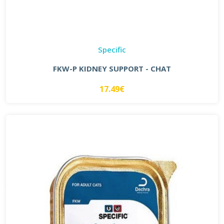
Specific
FKW-P KIDNEY SUPPORT - CHAT
17.49€