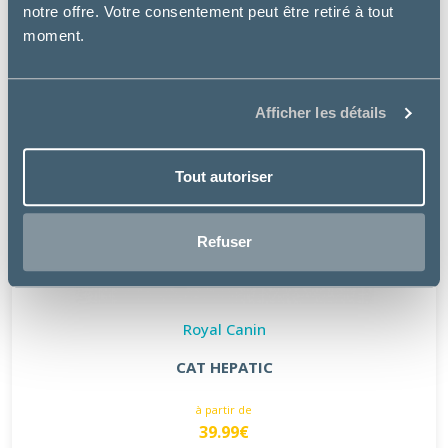
notre offre. Votre consentement peut être retiré à tout
moment.
Afficher les détails
Tout autoriser
Refuser
Royal Canin
CAT HEPATIC
à partir de
39.99€