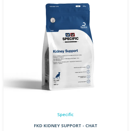
Specific
FKD KIDNEY SUPPORT - CHAT