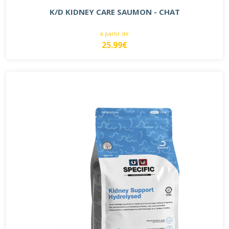
K/D KIDNEY CARE SAUMON - CHAT
à partir de
25.99€