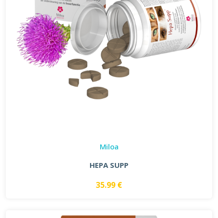
Miloa
HEPA SUPP
35.99 €