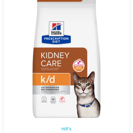
Hill's