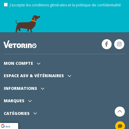
J'accepte les conditions générales et la politique de confidentialité
MON COMPTE
ESPACE ASV
& VÉTÉRINAIRES
INFORMATIONS
MARQUES
CATÉGORIES