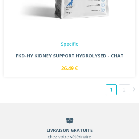
Specific
FKD-HY KIDNEY SUPPORT HYDROLYSED - CHAT
26.49 €
1
2
LIVRAISON GRATUITE
chez votre vétérinaire