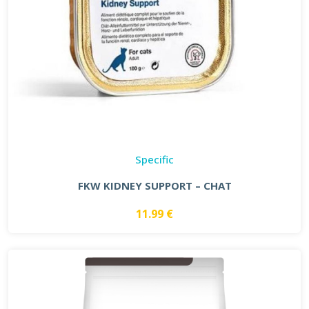
Specific
FKW KIDNEY SUPPORT – CHAT
11.99 €