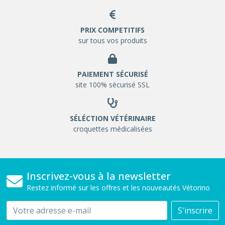
PRIX COMPETITIFS
sur tous vos produits
PAIEMENT SÉCURISÉ
site 100% sécurisé SSL
SÉLÉCTION VÉTÉRINAIRE
croquettes médicalisées
Inscrivez-vous à la newsletter
Restez informé sur les offres et les nouveautés Vétorino
Email
S'inscrire