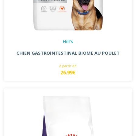
Hill's
CHIEN GASTROINTESTINAL BIOME AU POULET
à partir de
26.99€