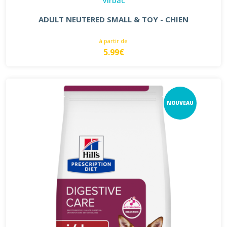
ADULT NEUTERED SMALL & TOY - CHIEN
à partir de
5.99€
NOUVEAU