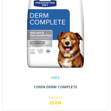
Hill's
CHIEN DERM COMPLETE
à partir de
23.03€