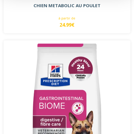
CHIEN METABOLIC AU POULET
à partir de
24.99€