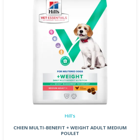
Hill's
CHIEN MULTI-BENEFIT + WEIGHT ADULT MEDIUM
POULET