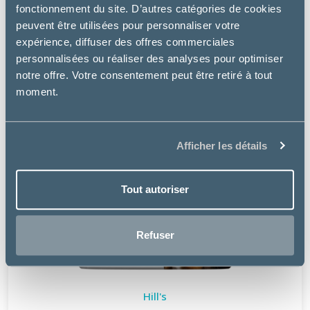
fonctionnement du site. D’autres catégories de cookies
peuvent être utilisées pour personnaliser votre
expérience, diffuser des offres commerciales
personnalisées ou réaliser des analyses pour optimiser
notre offre. Votre consentement peut être retiré à tout
moment.
Afficher les détails
Tout autoriser
Refuser
Hill's