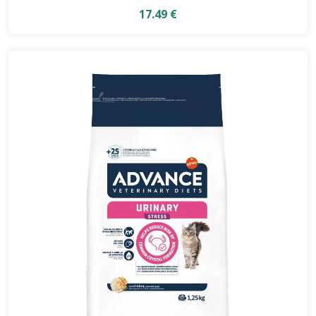
17.49 €