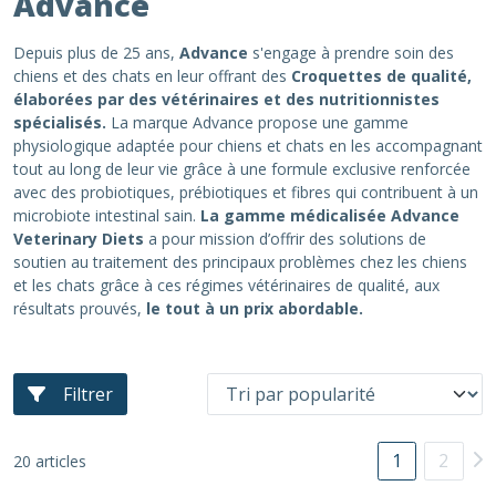
Advance
Depuis plus de 25 ans,
Advance
s'engage à prendre soin des
chiens et des chats en leur offrant des
Croquettes de qualité,
élaborées par des vétérinaires et des nutritionnistes
spécialisés.
La marque Advance propose une gamme
physiologique adaptée pour chiens et chats en les accompagnant
tout au long de leur vie grâce à une formule exclusive renforcée
avec des probiotiques, prébiotiques et fibres qui contribuent à un
microbiote intestinal sain.
La gamme médicalisée Advance
Veterinary Diets
a pour mission d’offrir des solutions de
soutien au traitement des principaux problèmes chez les chiens
et les chats grâce à ces régimes vétérinaires de qualité, aux
résultats prouvés,
le tout à un prix abordable.
Filtrer
1
2
20 articles