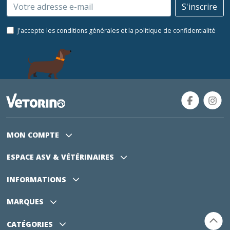
Email
S'inscrire
J'accepte les conditions générales et la politique de confidentialité
MON COMPTE
ESPACE ASV
& VÉTÉRINAIRES
INFORMATIONS
MARQUES
CATÉGORIES