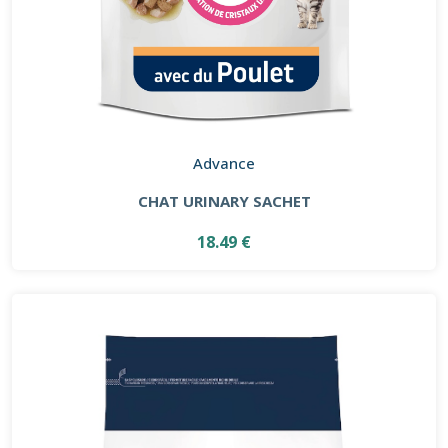
Advance
CHAT URINARY SACHET
18.49 €