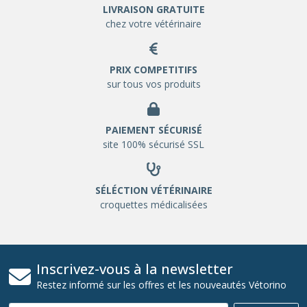
LIVRAISON GRATUITE
chez votre vétérinaire
PRIX COMPETITIFS
sur tous vos produits
PAIEMENT SÉCURISÉ
site 100% sécurisé SSL
SÉLÉCTION VÉTÉRINAIRE
croquettes médicalisées
Inscrivez-vous à la newsletter
Restez informé sur les offres et les nouveautés Vétorino