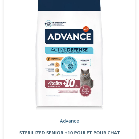
Advance
STERILIZED SENIOR +10 POULET POUR CHAT