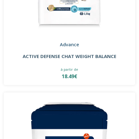
Advance
ACTIVE DEFENSE CHAT WEIGHT BALANCE
à partir de
18.49€