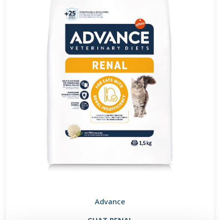
Advance
CHAT RENAL