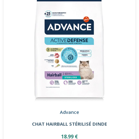
Advance
CHAT HAIRBALL STÉRILISÉ DINDE
18.99 €