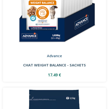
Advance
CHAT WEIGHT BALANCE - SACHETS
17.49 €