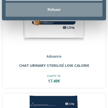
Refuser
Advance
CHAT URINARY STERILISÉ LOW CALORIE
à partir de
17.49€