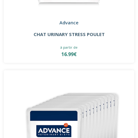
Advance
CHAT URINARY STRESS POULET
à partir de
16.99€