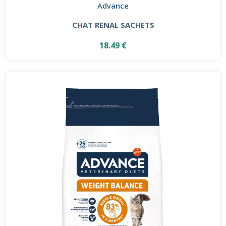
Advance
CHAT RENAL SACHETS
18.49 €