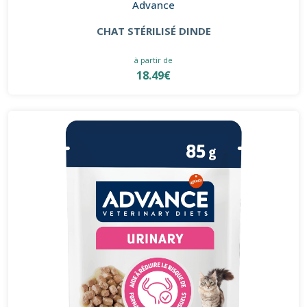
Advance
CHAT STÉRILISÉ DINDE
à partir de
18.49€