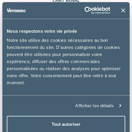
à partir de
17.99€
Nous respectons votre vie privée
Notre site utilise des cookies nécessaires au bon
fonctionnement du site. D’autres catégories de cookies
peuvent être utilisées pour personnaliser votre
expérience, diffuser des offres commerciales
personnalisées ou réaliser des analyses pour optimiser
notre offre. Votre consentement peut être retiré à tout
moment.
Afficher les détails
Tout autoriser