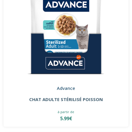
Advance
CHAT ADULTE STÉRILISÉ POISSON
à partir de
5.99€