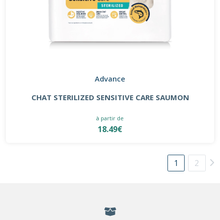
Advance
CHAT STERILIZED SENSITIVE CARE SAUMON
à partir de
18.49€
1
2