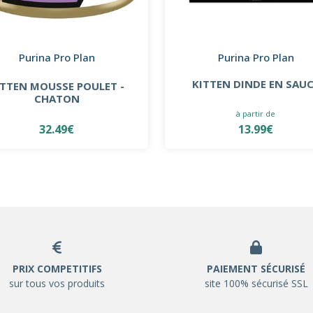
Purina Pro Plan
Purina Pro Plan
KITTEN DINDE EN SAU
ITTEN MOUSSE POULET -
CHATON
à partir de
32.49€
13.99€
PRIX COMPETITIFS
PAIEMENT SÉCURISÉ
sur tous vos produits
site 100% sécurisé SSL