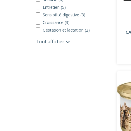
Entretien (5)
Sensibilité digestive (3)
Croissance (3)
Gestation et lactation (2)
CA
Tout afficher