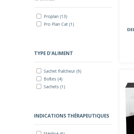
Proplan (13)
Pro Plan Cat (1)
DE
TYPE D'ALIMENT
Sachet fraîcheur (9)
Boîtes (4)
Sachets (1)
INDICATIONS THÉRAPEUTIQUES
Stérilisé (6)