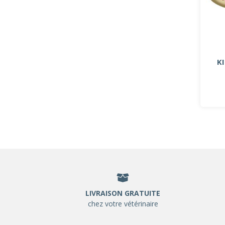
K
LIVRAISON GRATUITE
chez votre vétérinaire