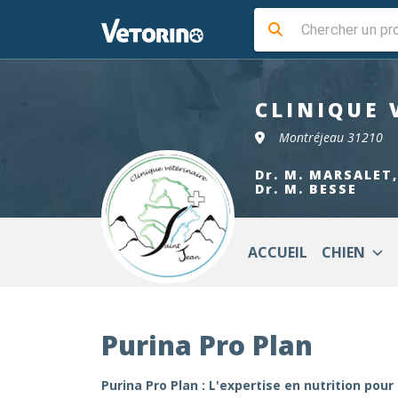
CLINIQUE 
Montréjeau 31210
Dr. M. MARSALET,
Dr. M. BESSE
ACCUEIL
CHIEN
Purina Pro Plan
Purina Pro Plan : L'expertise en nutrition p