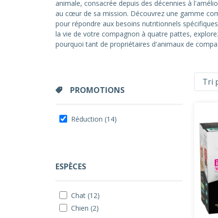
animale, consacrée depuis des décennies à l'amélior
au cœur de sa mission. Découvrez une gamme comp
pour répondre aux besoins nutritionnels spécifique
la vie de votre compagnon à quatre pattes, explore
pourquoi tant de propriétaires d'animaux de compag
PROMOTIONS
Réduction (14)
ESPÈCES
Chat (12)
Chien (2)