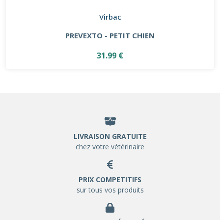
Virbac
PREVEXTO - PETIT CHIEN
31.99 €
LIVRAISON GRATUITE
chez votre vétérinaire
PRIX COMPETITIFS
sur tous vos produits