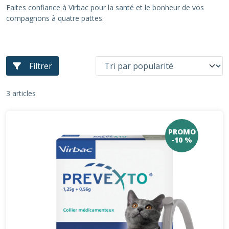
Faites confiance à Virbac pour la santé et le bonheur de vos
compagnons à quatre pattes.
Filtrer
3 articles
PROMO
-10 %