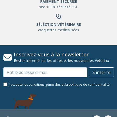
PAIEMENT SÉCURISÉ
site 100% sécurisé SSL
SÉLÉCTION VÉTÉRINAIRE
croquettes médicalisées
Inscrivez-vous à la newsletter
Restez informé sur les offres et les nouveautés Vétorino
Email
S'inscrire
J'accepte les conditions générales et la politique de confidentialité