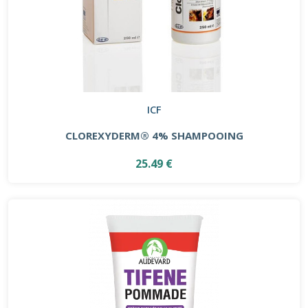
ICF
CLOREXYDERM® 4% SHAMPOOING
25.49 €