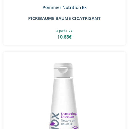
Pommier Nutrition Ex
PICRIBAUME BAUME CICATRISANT
à partir de
10.68€