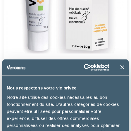
Anidev
VETRAMIL POMMADE
Nous respectons votre vie privée
à partir de
Notre site utilise des cookies nécessaires au bon
17.07€
fonctionnement du site. D’autres catégories de cookies
peuvent être utilisées pour personnaliser votre
expérience, diffuser des offres commerciales
personnalisées ou réaliser des analyses pour optimiser