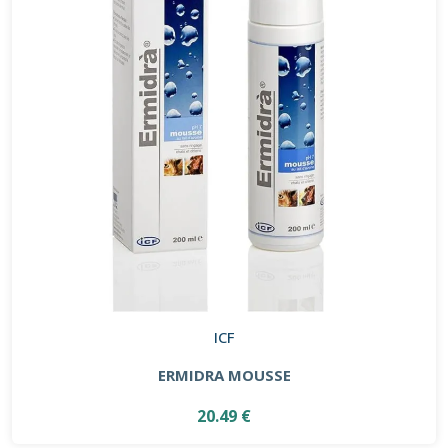
ICF
ERMIDRA MOUSSE
20.49 €