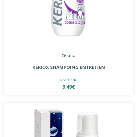
Osalia
KERIOX SHAMPOING ENTRETIEN
à partir de
9.49€