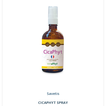
Savetis
CICAPHYT SPRAY