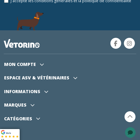
J'accepte les conditions générales et la politique de confidentialité
MON COMPTE
ESPACE ASV
& VÉTÉRINAIRES
INFORMATIONS
MARQUES
CATÉGORIES