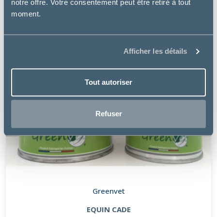
notre offre. Votre consentement peut être retiré à tout
moment.
Afficher les détails
Tout autoriser
Refuser
Greenvet
EQUIN CADE