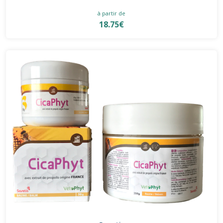
à partir de
18.75€