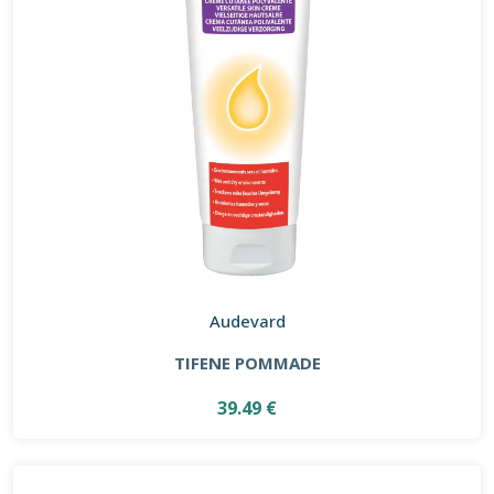
Audevard
TIFENE POMMADE
39.49 €