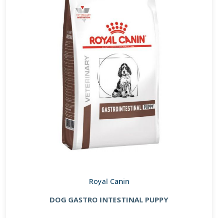
Royal Canin
DOG GASTRO INTESTINAL PUPPY