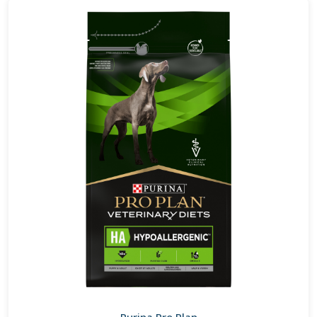
Purina Pro Plan