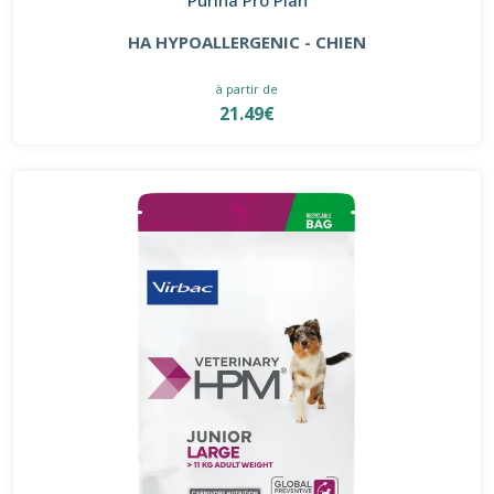
HA HYPOALLERGENIC - CHIEN
à partir de
21.49€