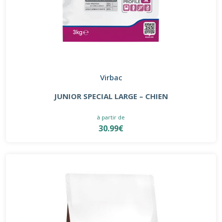
Virbac
JUNIOR SPECIAL LARGE – CHIEN
à partir de
30.99€