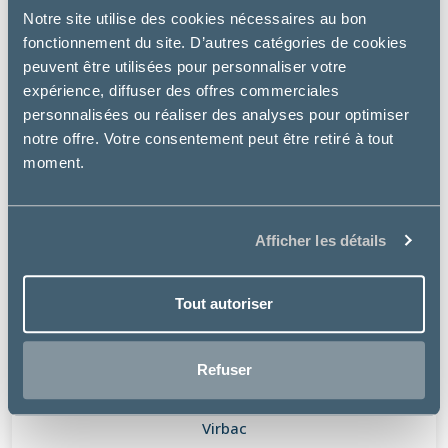
Notre site utilise des cookies nécessaires au bon
fonctionnement du site. D’autres catégories de cookies
peuvent être utilisées pour personnaliser votre
expérience, diffuser des offres commerciales
personnalisées ou réaliser des analyses pour optimiser
notre offre. Votre consentement peut être retiré à tout
moment.
Afficher les détails
Tout autoriser
Refuser
Virbac