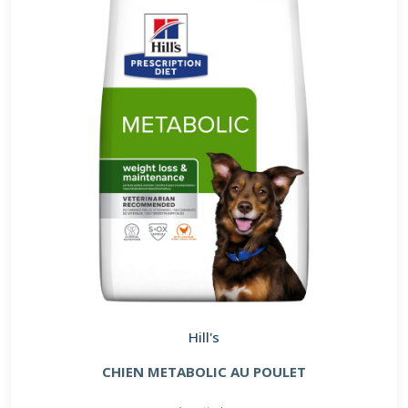
Hill's
CHIEN METABOLIC AU POULET