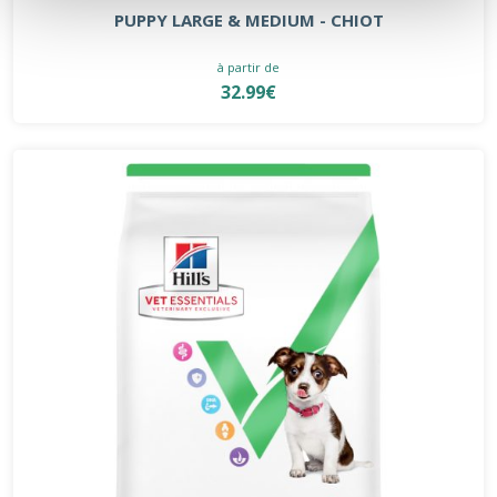
PUPPY LARGE & MEDIUM - CHIOT
à partir de
32.99€