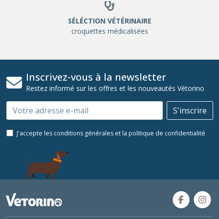
SÉLÉCTION VÉTÉRINAIRE
croquettes médicalisées
Inscrivez-vous à la newsletter
Restez informé sur les offres et les nouveautés Vétorino
Email
S'inscrire
J'accepte les conditions générales et la politique de confidentialité