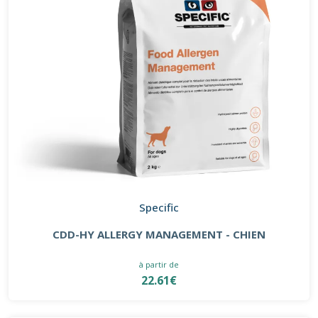
Specific
CDD-HY ALLERGY MANAGEMENT - CHIEN
à partir de
22.61€