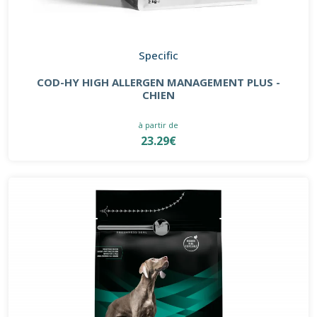
Specific
COD-HY HIGH ALLERGEN MANAGEMENT PLUS -
CHIEN
à partir de
23.29€