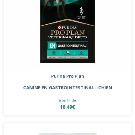
Purina Pro Plan
CANINE EN GASTROINTESTINAL - CHIEN
à partir de
18.49€