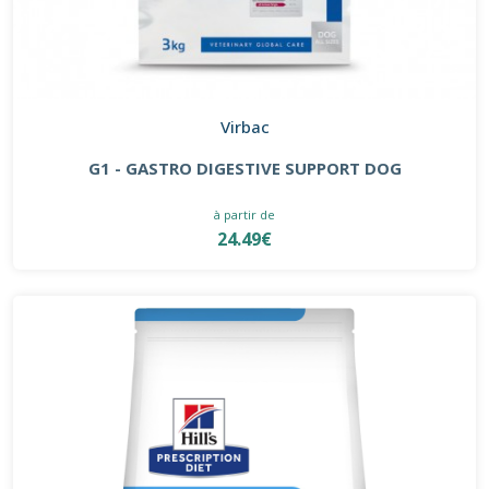
Virbac
G1 - GASTRO DIGESTIVE SUPPORT DOG
à partir de
24.49€