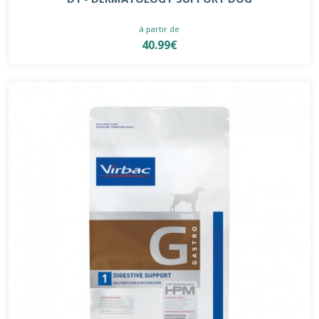
à partir de
40.99€