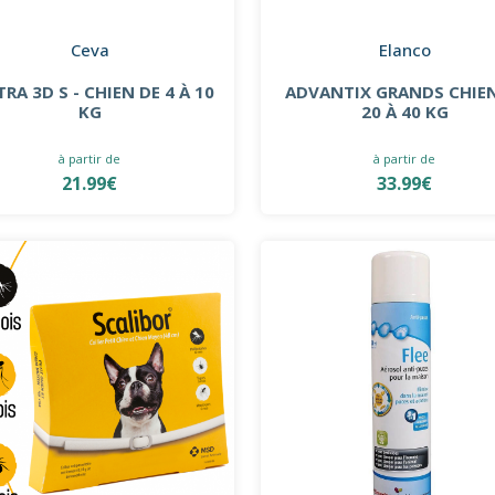
Ceva
Elanco
RA 3D S - CHIEN DE 4 À 10
ADVANTIX GRANDS CHIEN
KG
20 À 40 KG
à partir de
à partir de
21.99€
33.99€