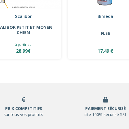
Scalibor
Bimeda
ALIBOR PETIT ET MOYEN
CHIEN
FLEE
à partir de
28.99€
17.49 €
PRIX COMPETITIFS
PAIEMENT SÉCURISÉ
sur tous vos produits
site 100% sécurisé SSL