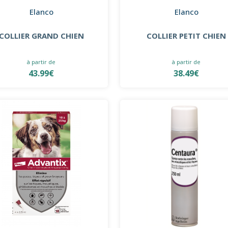
Elanco
Elanco
COLLIER GRAND CHIEN
COLLIER PETIT CHIEN
à partir de
à partir de
43.99€
38.49€