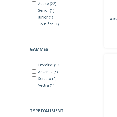
Adulte (22)
Senior (1)
Junior (1)
AD
Tout âge (1)
GAMMES
Frontline (12)
Advantix (5)
Seresto (2)
Vectra (1)
TYPE D'ALIMENT