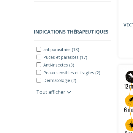
VECT
INDICATIONS THÉRAPEUTIQUES
antiparasitaire (18)
Puces et parasites (17)
Anti-insectes (3)
Peaux sensibles et fragiles (2)
Dermatologie (2)
Tout afficher