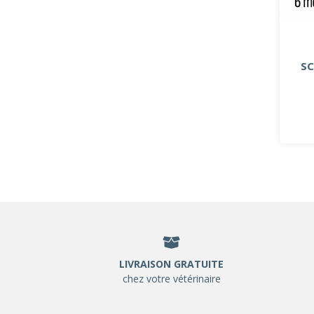
SC
LIVRAISON GRATUITE
chez votre vétérinaire