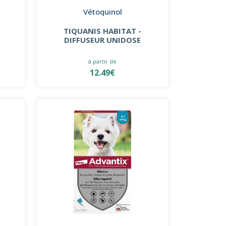
Vétoquinol
TIQUANIS HABITAT -
DIFFUSEUR UNIDOSE
à partir de
12.49€