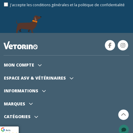
J'accepte les conditions générales et la politique de confidentialité
MON COMPTE
ESPACE ASV
& VÉTÉRINAIRES
INFORMATIONS
MARQUES
CATÉGORIES