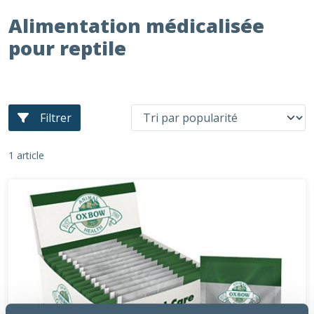
Alimentation médicalisée
pour reptile
Filtrer
1 article