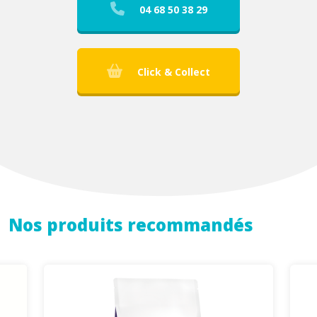
04 68 50 38 29
Click & Collect
Nos produits recommandés