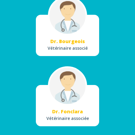
Dr. Bourgeois
Vétérinaire associé
Dr. Fonclara
Vétérinaire associée