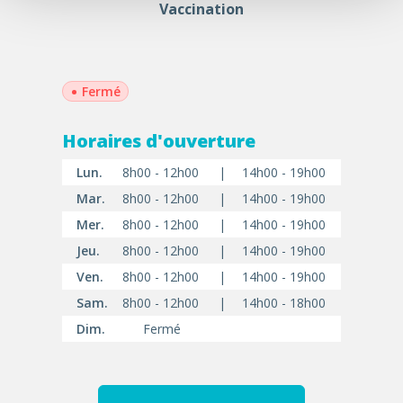
Vaccination
•
Fermé
Horaires d'ouverture
Lun.
8h00 - 12h00
|
14h00 - 19h00
Mar.
8h00 - 12h00
|
14h00 - 19h00
Mer.
8h00 - 12h00
|
14h00 - 19h00
Jeu.
8h00 - 12h00
|
14h00 - 19h00
Ven.
8h00 - 12h00
|
14h00 - 19h00
Sam.
8h00 - 12h00
|
14h00 - 18h00
Dim.
Fermé