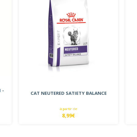
 -
CAT NEUTERED SATIETY BALANCE
à partir de
8,99€