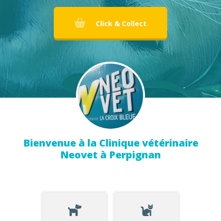
Click & Collect
Bienvenue à la Clinique vétérinaire
Neovet à Perpignan