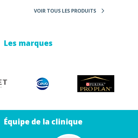
VOIR TOUS LES PRODUITS
Les marques
Équipe de la clinique