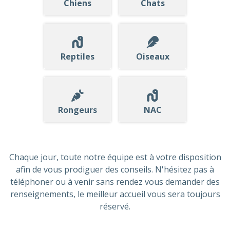
Chiens
Chats
Reptiles
Oiseaux
Rongeurs
NAC
Chaque jour, toute notre équipe est à votre disposition
afin de vous prodiguer des conseils. N'hésitez pas à
téléphoner ou à venir sans rendez vous demander des
renseignements, le meilleur accueil vous sera toujours
réservé.