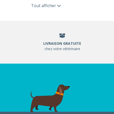
Tout afficher
LIVRAISON GRATUITE
chez votre vétérinaire