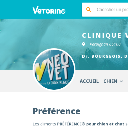
CLINIQUE 
Perpignan 66100
Dr. BOURGEOIS, D
ACCUEIL
CHIEN
Préférence
Les aliments
PRÉFÉRENCE® pour chien et chat
s