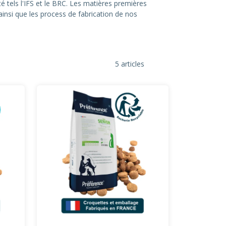
té tels l'IFS et le BRC. Les matières premières
insi que les process de fabrication de nos
5 articles