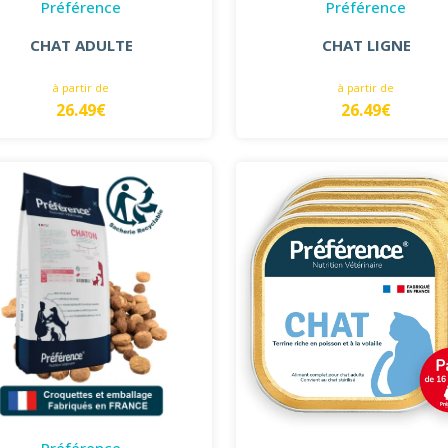
Préférence
Préférence
CHAT ADULTE
CHAT LIGNE
à partir de
à partir de
26.49€
26.49€
Préférence