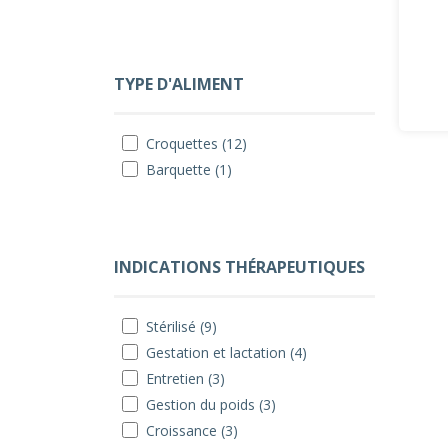
TYPE D'ALIMENT
Croquettes (12)
Barquette (1)
INDICATIONS THÉRAPEUTIQUES
Stérilisé (9)
Gestation et lactation (4)
Entretien (3)
Gestion du poids (3)
Croissance (3)