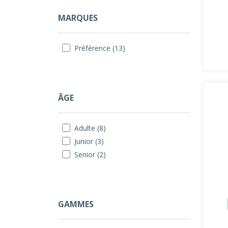
MARQUES
Préférence (13)
ÂGE
Adulte (8)
Junior (3)
Senior (2)
GAMMES