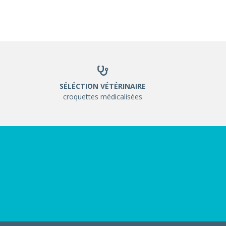
SÉLÉCTION VÉTÉRINAIRE
croquettes médicalisées