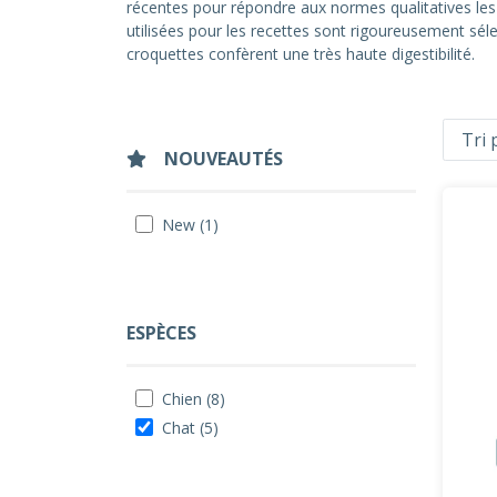
récentes pour répondre aux normes qualitatives les pl
utilisées pour les recettes sont rigoureusement sél
croquettes confèrent une très haute digestibilité.
NOUVEAUTÉS
New (1)
ESPÈCES
Chien (8)
Chat (5)