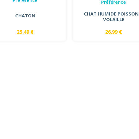
Préférence
CHAT HUMIDE POISSON
CHATON
VOLAILLE
25.49 €
26.99 €