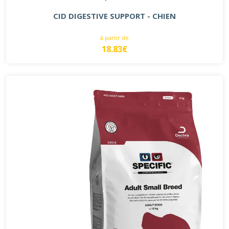
CID DIGESTIVE SUPPORT - CHIEN
à partir de
18.83€