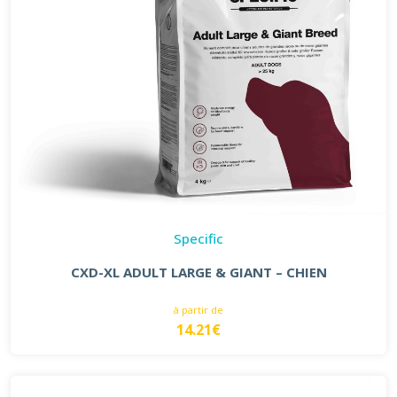
Specific
CXD-XL ADULT LARGE & GIANT – CHIEN
à partir de
14.21€