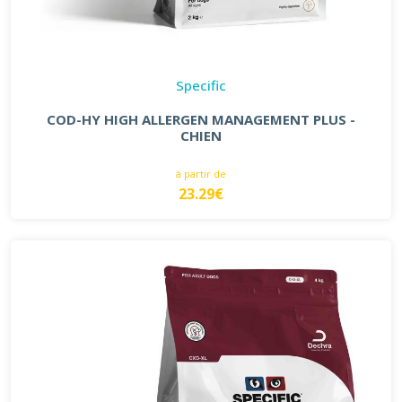
Specific
COD-HY HIGH ALLERGEN MANAGEMENT PLUS -
CHIEN
à partir de
23.29€