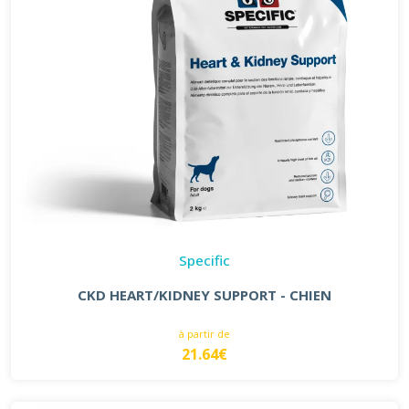
Specific
CKD HEART/KIDNEY SUPPORT - CHIEN
à partir de
21.64€