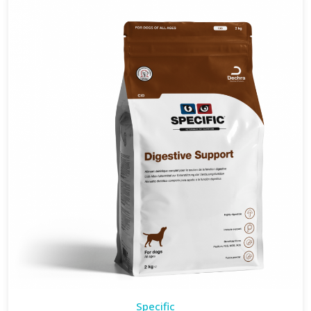
Specific