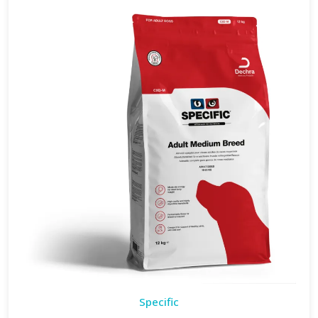
Specific