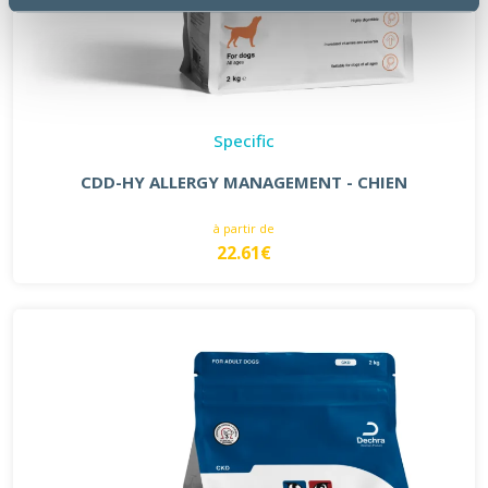
Specific
CDD-HY ALLERGY MANAGEMENT - CHIEN
à partir de
22.61€