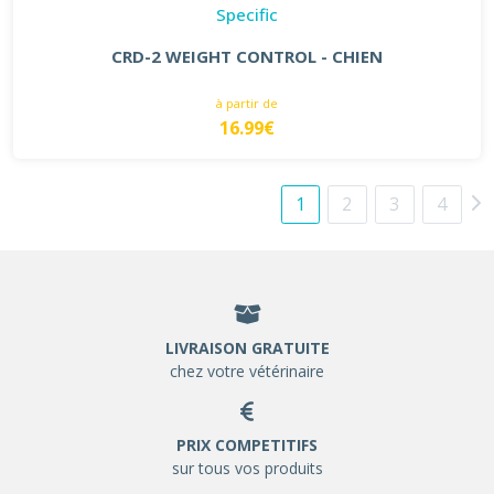
Specific
CRD-2 WEIGHT CONTROL - CHIEN
à partir de
16.99€
1
2
3
4
LIVRAISON GRATUITE
chez votre vétérinaire
PRIX COMPETITIFS
sur tous vos produits