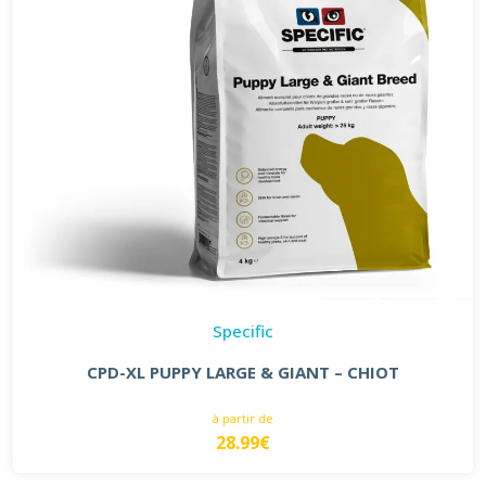
Specific
CPD-XL PUPPY LARGE & GIANT – CHIOT
à partir de
28.99€