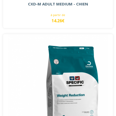
CXD-M ADULT MEDIUM - CHIEN
à partir de
14.26€