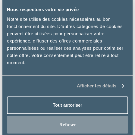
Nous respectons votre vie privée
HYPOALLERGENIC TREATS – FRIANDISES CHIEN
Notre site utilise des cookies nécessaires au bon
5.99 €
fonctionnement du site. D’autres catégories de cookies
peuvent être utilisées pour personnaliser votre
expérience, diffuser des offres commerciales
personnalisées ou réaliser des analyses pour optimiser
notre offre. Votre consentement peut être retiré à tout
moment.
Afficher les détails
Tout autoriser
Refuser