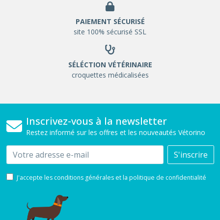
PAIEMENT SÉCURISÉ
site 100% sécurisé SSL
SÉLÉCTION VÉTÉRINAIRE
croquettes médicalisées
Inscrivez-vous à la newsletter
Restez informé sur les offres et les nouveautés Vétorino
Email
S'inscrire
J'accepte les conditions générales et la politique de confidentialité