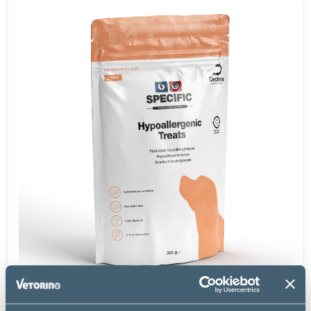
Specific