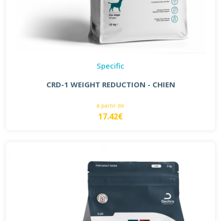
Specific
CRD-1 WEIGHT REDUCTION - CHIEN
à partir de
17.42€