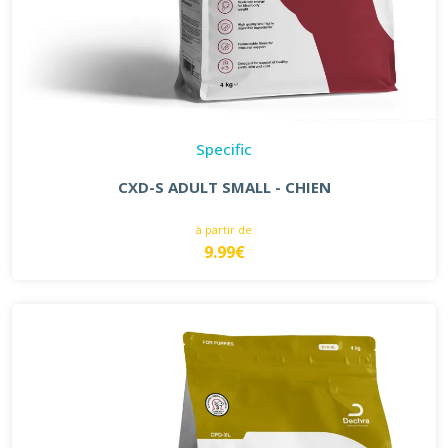
Specific
CXD-S ADULT SMALL - CHIEN
à partir de
9.99€