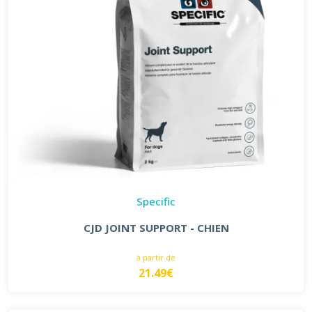
Specific
CJD JOINT SUPPORT - CHIEN
à partir de
21.49€