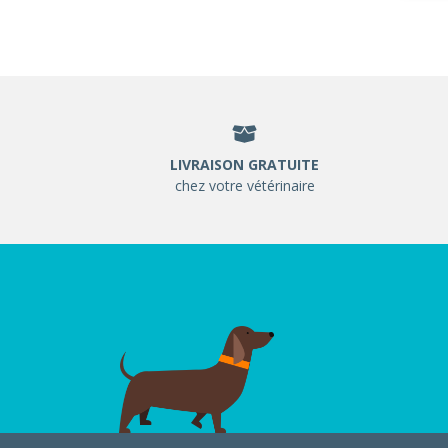
LIVRAISON GRATUITE
chez votre vétérinaire