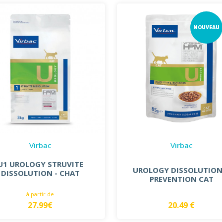
NOUVEAU
Virbac
Virbac
U1 UROLOGY STRUVITE
UROLOGY DISSOLUTION
DISSOLUTION - CHAT
PREVENTION CAT
à partir de
27.99€
20.49 €