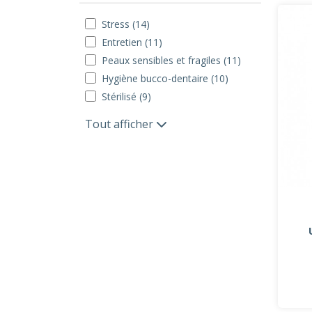
Stress (14)
Entretien (11)
Peaux sensibles et fragiles (11)
Hygiène bucco-dentaire (10)
Stérilisé (9)
Tout afficher