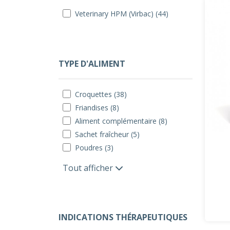
Veterinary HPM (Virbac) (44)
TYPE D'ALIMENT
Croquettes (38)
Friandises (8)
Aliment complémentaire (8)
Sachet fraîcheur (5)
Poudres (3)
Tout afficher
INDICATIONS THÉRAPEUTIQUES