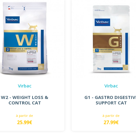
Virbac
Virbac
W2 - WEIGHT LOSS &
G1 - GASTRO DIGESTIV
CONTROL CAT
SUPPORT CAT
à partir de
à partir de
25.99€
27.99€