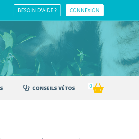
BESOIN D'AIDE ?
CONNEXION
0
S
CONSEILS VÉTOS