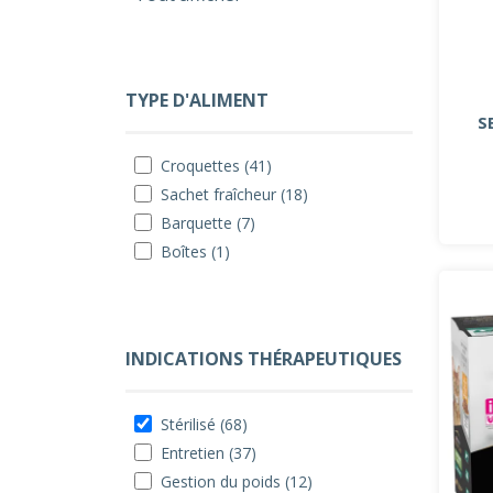
TYPE D'ALIMENT
S
Croquettes (41)
Sachet fraîcheur (18)
Barquette (7)
Boîtes (1)
INDICATIONS THÉRAPEUTIQUES
Stérilisé (68)
Entretien (37)
Gestion du poids (12)