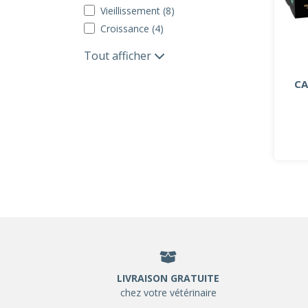
Vieillissement (8)
Croissance (4)
Tout afficher
CA
LIVRAISON GRATUITE
chez votre vétérinaire