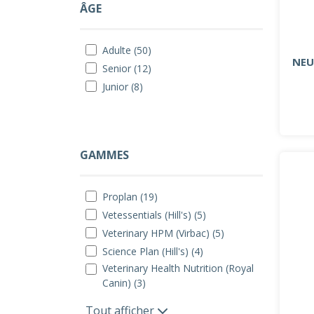
ÂGE
Adulte (50)
NEU
Senior (12)
Junior (8)
GAMMES
Proplan (19)
Vetessentials (Hill's) (5)
Veterinary HPM (Virbac) (5)
Science Plan (Hill's) (4)
Veterinary Health Nutrition (Royal
Canin) (3)
Tout afficher