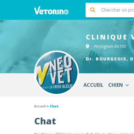
CLINIQUE 
Perpignan 66100
Dr. BOURGEOIS, D
ACCUEIL
CHIEN
Accueil
> Chat
Chat