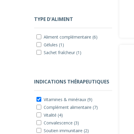
TYPE D'ALIMENT
Aliment complémentaire (6)
Gélules (1)
Sachet fraîcheur (1)
INDICATIONS THÉRAPEUTIQUES
Vitamines & minéraux (9)
Complément alimentaire (7)
Vitalité (4)
Convalescence (3)
Soutien immunitaire (2)