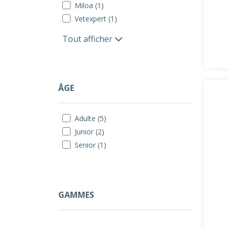
Miloa (1)
Vetexpert (1)
Tout afficher
ÂGE
Adulte (5)
Junior (2)
Senior (1)
GAMMES