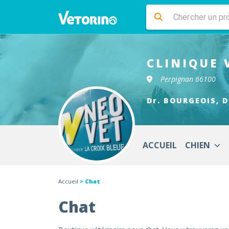
CLINIQUE 
Perpignan 66100
Dr. BOURGEOIS, D
ACCUEIL
CHIEN
Accueil
> Chat
Chat