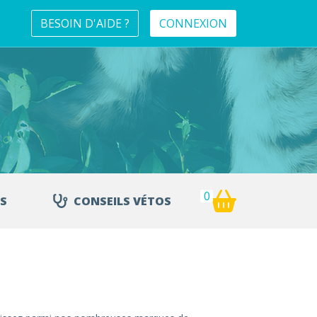
BESOIN D'AIDE ?
CONNEXION
0
S
CONSEILS VÉTOS