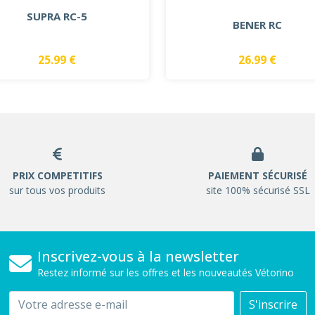
SUPRA RC-5
BENER RC
25.99 €
26.99 €
PRIX COMPETITIFS
PAIEMENT SÉCURISÉ
sur tous vos produits
site 100% sécurisé SSL
Inscrivez-vous à la newsletter
Restez informé sur les offres et les nouveautés Vétorino
Email
S'inscrire