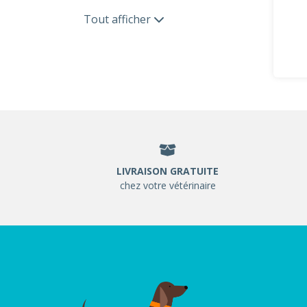
Tout afficher
LIVRAISON GRATUITE
chez votre vétérinaire