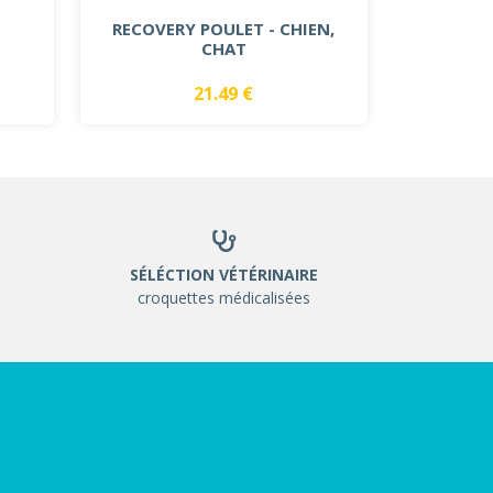
RECOVERY POULET - CHIEN,
CHAT
21.49 €
SÉLÉCTION VÉTÉRINAIRE
croquettes médicalisées