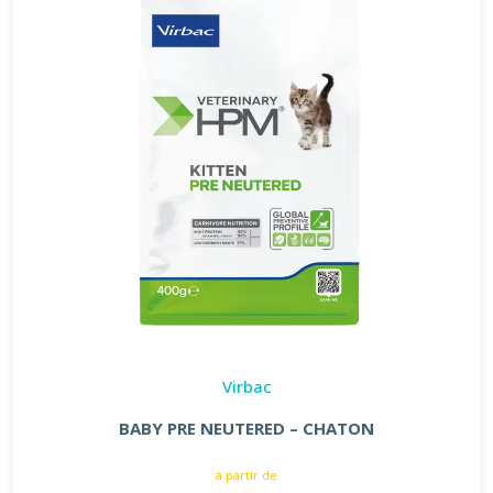
Virbac
BABY PRE NEUTERED – CHATON
à partir de