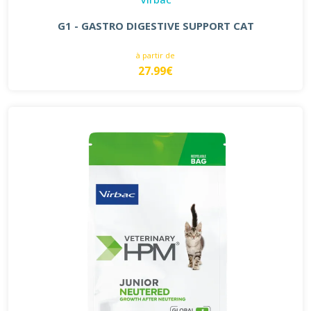
G1 - GASTRO DIGESTIVE SUPPORT CAT
à partir de
27.99€