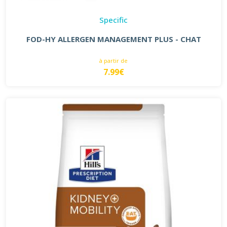
Specific
FOD-HY ALLERGEN MANAGEMENT PLUS - CHAT
à partir de
7.99€