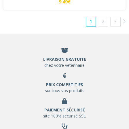
9.49€
1
2
3
LIVRAISON GRATUITE
chez votre vétérinaire
PRIX COMPETITIFS
sur tous vos produits
PAIEMENT SÉCURISÉ
site 100% sécurisé SSL