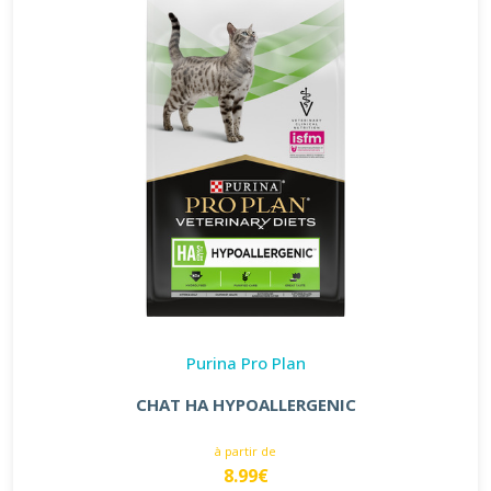
Purina Pro Plan
CHAT HA HYPOALLERGENIC
à partir de
8.99€