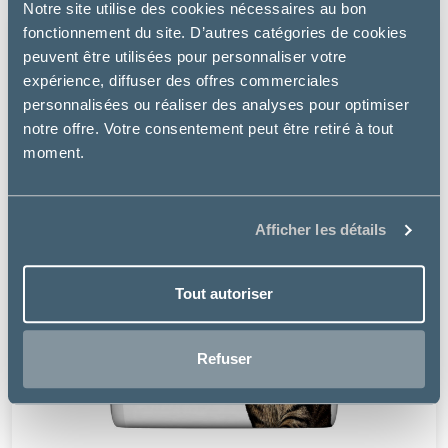
Notre site utilise des cookies nécessaires au bon
fonctionnement du site. D’autres catégories de cookies
peuvent être utilisées pour personnaliser votre
expérience, diffuser des offres commerciales
personnalisées ou réaliser des analyses pour optimiser
notre offre. Votre consentement peut être retiré à tout
moment.
Afficher les détails
Tout autoriser
Refuser