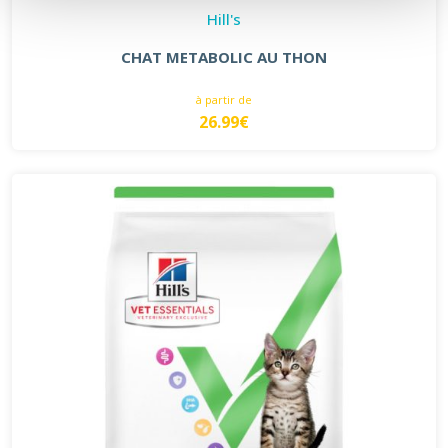
Hill's
CHAT METABOLIC AU THON
à partir de
26.99€