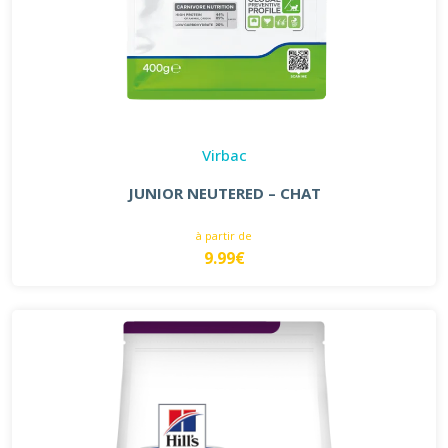
Virbac
JUNIOR NEUTERED – CHAT
à partir de
9.99€