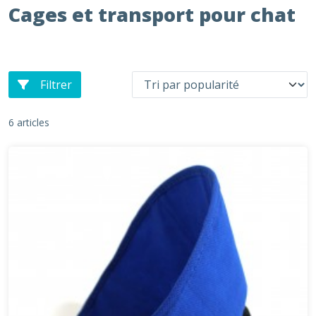
Cages et transport pour chat
Filtrer
6 articles