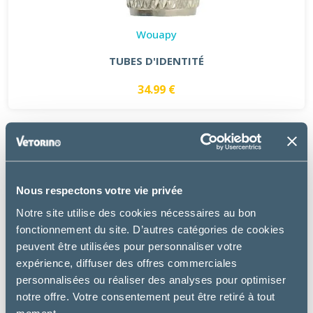
Wouapy
TUBES D'IDENTITÉ
34.99 €
Nous respectons votre vie privée
Notre site utilise des cookies nécessaires au bon
fonctionnement du site. D’autres catégories de cookies
peuvent être utilisées pour personnaliser votre
expérience, diffuser des offres commerciales
personnalisées ou réaliser des analyses pour optimiser
notre offre. Votre consentement peut être retiré à tout