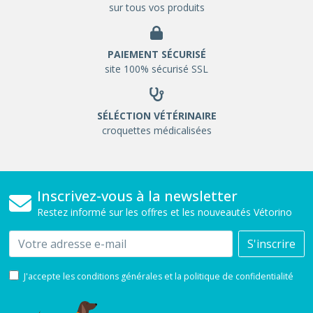
sur tous vos produits
PAIEMENT SÉCURISÉ
site 100% sécurisé SSL
SÉLÉCTION VÉTÉRINAIRE
croquettes médicalisées
Inscrivez-vous à la newsletter
Restez informé sur les offres et les nouveautés Vétorino
Email
S'inscrire
J'accepte les conditions générales et la politique de confidentialité