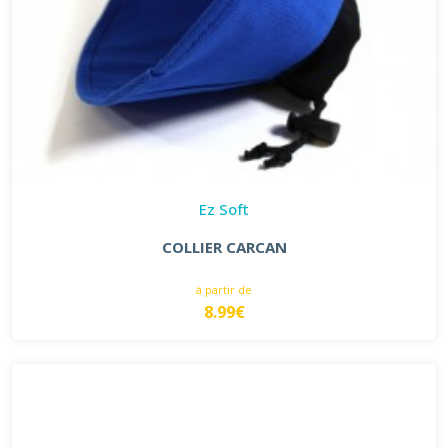
Ez Soft
COLLIER CARCAN
à partir de
8.99€