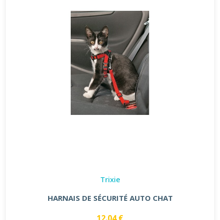
Trixie
HARNAIS DE SÉCURITÉ AUTO CHAT
12.04 €