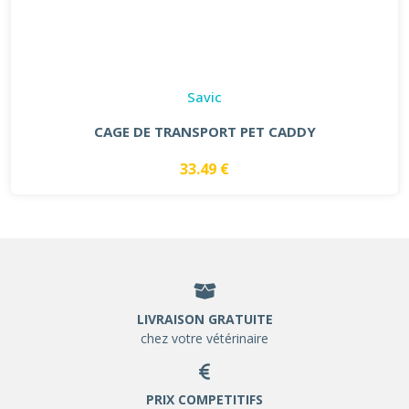
Savic
CAGE DE TRANSPORT PET CADDY
33.49 €
LIVRAISON GRATUITE
chez votre vétérinaire
PRIX COMPETITIFS