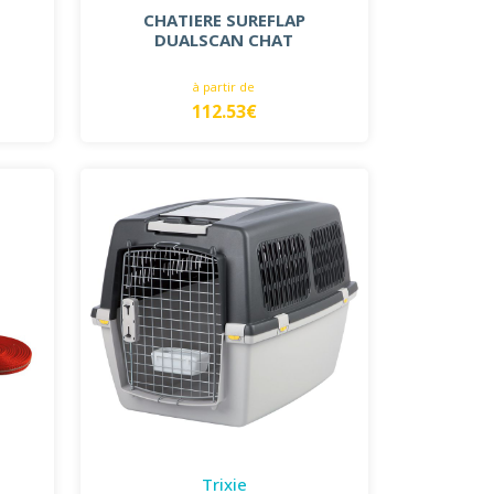
CHATIERE SUREFLAP
DUALSCAN CHAT
à partir de
112.53€
Trixie