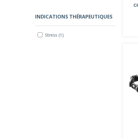
C
INDICATIONS THÉRAPEUTIQUES
Stress (1)