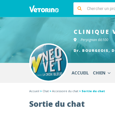
CLINIQUE 
Perpignan 66100
Dr. BOURGEOIS, D
ACCUEIL
CHIEN
Accueil
>
Chat
>
Accessoire du chat
> Sortie du chat
Sortie du chat