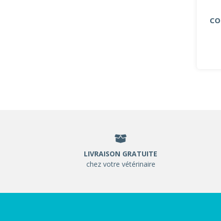
CO
LIVRAISON GRATUITE
chez votre vétérinaire