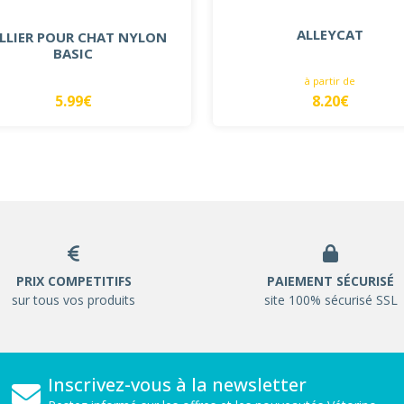
ALLEYCAT
LLIER POUR CHAT NYLON
BASIC
à partir de
5.99€
8.20€
PRIX COMPETITIFS
PAIEMENT SÉCURISÉ
sur tous vos produits
site 100% sécurisé SSL
Inscrivez-vous à la newsletter