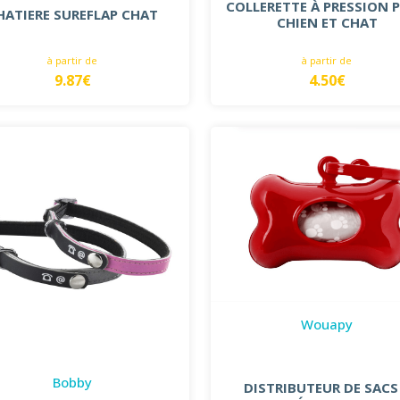
COLLERETTE À PRESSION 
HATIERE SUREFLAP CHAT
CHIEN ET CHAT
à partir de
à partir de
9.87€
4.50€
Wouapy
Bobby
DISTRIBUTEUR DE SACS