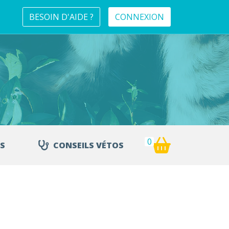
BESOIN D'AIDE ?
CONNEXION
0
S
CONSEILS VÉTOS