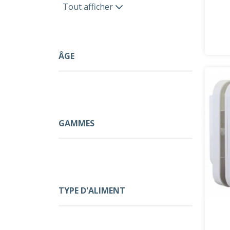
Tout afficher
ÂGE
GAMMES
TYPE D'ALIMENT