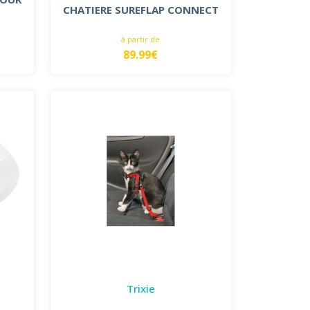
CHATIERE SUREFLAP CONNECT
à partir de
89.99€
Trixie