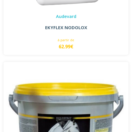
Audevard
EKYFLEX NODOLOX
à partir de
62.99€