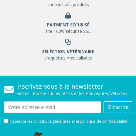
sur tous vos produits
PAIEMENT SÉCURISÉ
site 100% sécurisé SSL
SÉLÉCTION VÉTÉRINAIRE
croquettes médicalisées
Inscrivez-vous à la newsletter
Restez informé sur les offres et les nouveautés Vétorino
Email
S'inscrire
J'accepte les conditions générales et la politique de confidentialité