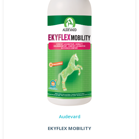
Audevard
EKYFLEX MOBILITY