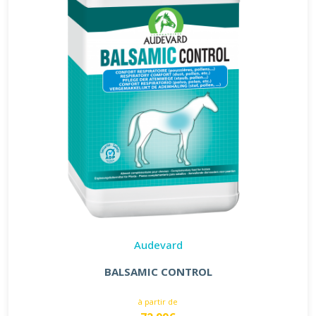
Audevard
BALSAMIC CONTROL
à partir de