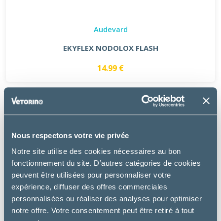
Audevard
EKYFLEX NODOLOX FLASH
14.99 €
Nous respectons votre vie privée
Notre site utilise des cookies nécessaires au bon
fonctionnement du site. D’autres catégories de cookies
peuvent être utilisées pour personnaliser votre
expérience, diffuser des offres commerciales
personnalisées ou réaliser des analyses pour optimiser
notre offre. Votre consentement peut être retiré à tout