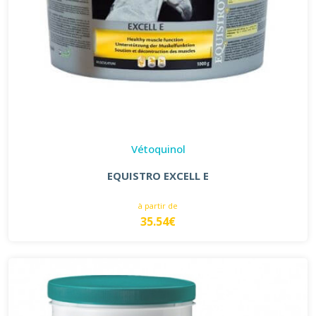
Vétoquinol
EQUISTRO EXCELL E
à partir de
35.54€