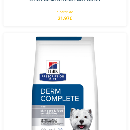
à partir de
21.97€