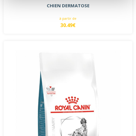
CHIEN DERMATOSE
à partir de
30.49€