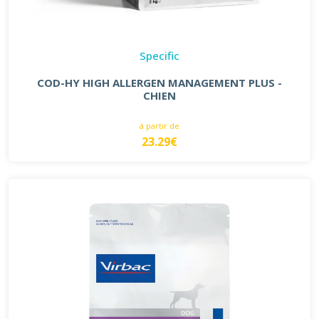
Specific
COD-HY HIGH ALLERGEN MANAGEMENT PLUS -
CHIEN
à partir de
23.29€