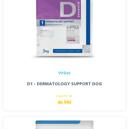
Virbac
D1 - DERMATOLOGY SUPPORT DOG
à partir de
40.99€