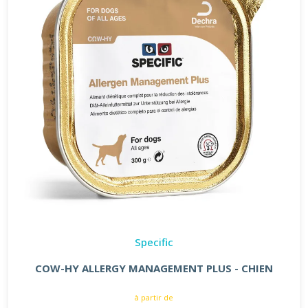
Specific
COW-HY ALLERGY MANAGEMENT PLUS - CHIEN
à partir de