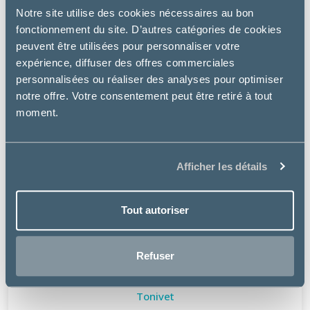
Notre site utilise des cookies nécessaires au bon
fonctionnement du site. D’autres catégories de cookies
peuvent être utilisées pour personnaliser votre
expérience, diffuser des offres commerciales
personnalisées ou réaliser des analyses pour optimiser
notre offre. Votre consentement peut être retiré à tout
moment.
Afficher les détails
Tout autoriser
Refuser
Tonivet