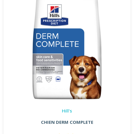
Hill's
CHIEN DERM COMPLETE