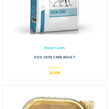
Royal Canin
DOG SKIN CARE ADULT
à partir de
26.99€