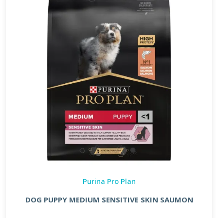
Purina Pro Plan
DOG PUPPY MEDIUM SENSITIVE SKIN SAUMON