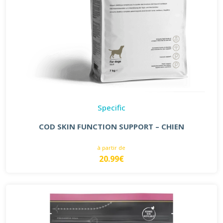
Specific
COD SKIN FUNCTION SUPPORT – CHIEN
à partir de
20.99€