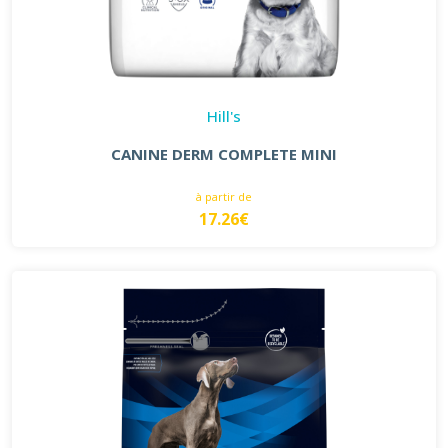
Hill's
CANINE DERM COMPLETE MINI
à partir de
17.26€