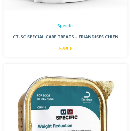
Specific
CT-SC SPECIAL CARE TREATS – FRIANDISES CHIEN
5.99 €