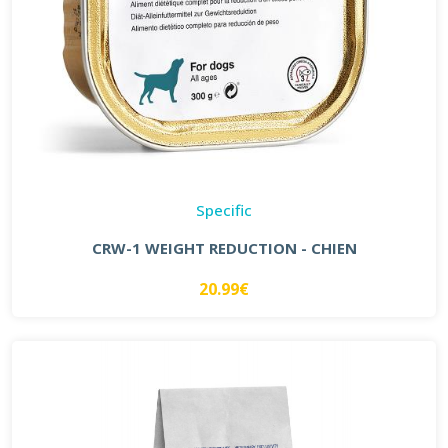
Specific
CRW-1 WEIGHT REDUCTION - CHIEN
20.99€