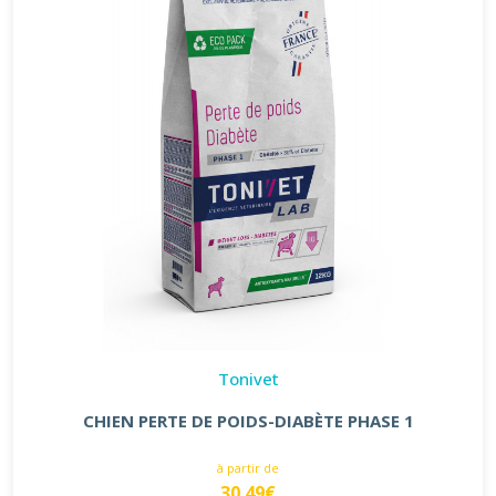
Tonivet
CHIEN PERTE DE POIDS-DIABÈTE PHASE 1
à partir de
30.49€