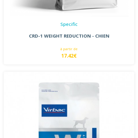
Specific
CRD-1 WEIGHT REDUCTION - CHIEN
à partir de
17.42€