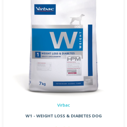
Virbac
W1 - WEIGHT LOSS & DIABETES DOG