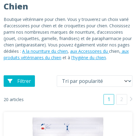
Chien
Boutique vétérinaire pour chien. Vous y trouverez un choix varié
d’accessoires pour chien et de croquettes pour chien. Choisissez
parmi nos nombreuses marques de nourriture, d’accessoires
(jouet, croquettes, gamelle, friandises) et de parapharmacie pour
chien (antiparasitaire). Vous pouvez également visiter nos pages
dédiées :
A la nourriture du chien
,
aux Accessoires du
chien,
aux
produits vétérinaires du chien
et à
l'hygiène du chien
.
Filtrer
1
2
20 articles