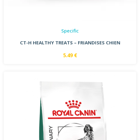
Specific
CT-H HEALTHY TREATS – FRIANDISES CHIEN
5.49 €