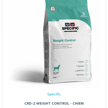
Specific
CRD-2 WEIGHT CONTROL - CHIEN