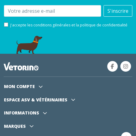
Email
S'inscrire
J'accepte les conditions générales et la politique de confidentialité
MON COMPTE
ESPACE ASV
& VÉTÉRINAIRES
INFORMATIONS
MARQUES