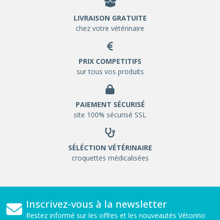
LIVRAISON GRATUITE
chez votre vétérinaire
PRIX COMPETITIFS
sur tous vos produits
PAIEMENT SÉCURISÉ
site 100% sécurisé SSL
SÉLÉCTION VÉTÉRINAIRE
croquettes médicalisées
Inscrivez-vous à la newsletter
Restez informé sur les offres et les nouveautés Vétorino