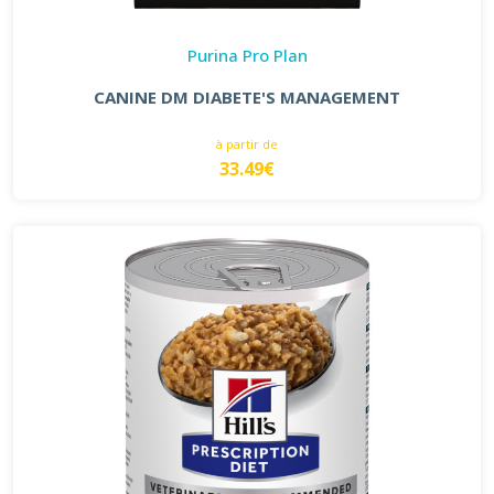
Purina Pro Plan
CANINE DM DIABETE'S MANAGEMENT
à partir de
33.49€