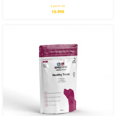
à partir de
16.99€