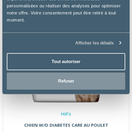
personnalisées ou réaliser des analyses pour optimiser
notre offre. Votre consentement peut être retiré à tout
moment.
Afficher les détails
Tout autoriser
Refuser
Hill's
CHIEN W/D DIABETES CARE AU POULET