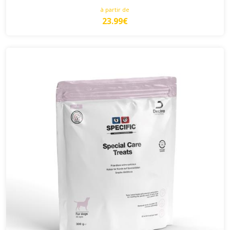
à partir de
23.99€