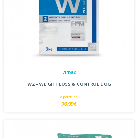
Virbac
W2 - WEIGHT LOSS & CONTROL DOG
à partir de
36.99€