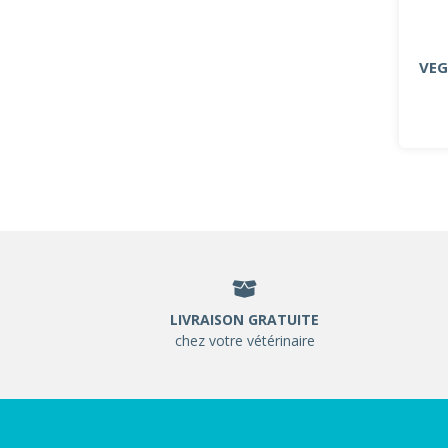
VEG
LIVRAISON GRATUITE
chez votre vétérinaire