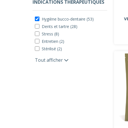
INDICATIONS THÉRAPEUTIQUES
V
Hygiène bucco-dentaire (53)
Dents et tartre (28)
Stress (8)
Entretien (2)
Stérilisé (2)
Tout afficher