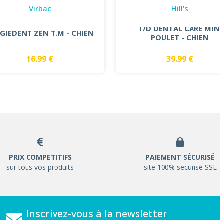
Virbac
Hill's
T/D DENTAL CARE MIN
GIEDENT ZEN T.M - CHIEN
POULET - CHIEN
16.99 €
39.99 €
PRIX COMPETITIFS
PAIEMENT SÉCURISÉ
sur tous vos produits
site 100% sécurisé SSL
Inscrivez-vous à la newsletter