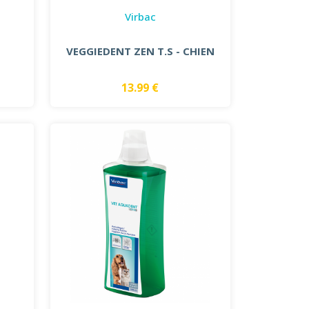
Virbac
VEGGIEDENT ZEN T.S - CHIEN
13.99 €