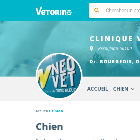
CLINIQUE 
Perpignan 66100
Dr. BOURGEOIS, D
ACCUEIL
CHIEN
Accueil
> Chien
Chien