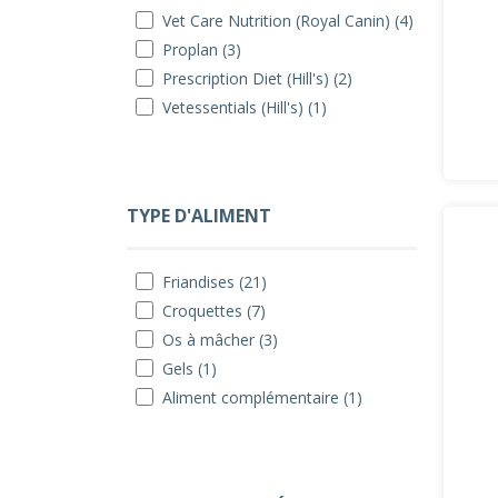
Vet Care Nutrition (Royal Canin) (4)
Proplan (3)
Prescription Diet (Hill's) (2)
Vetessentials (Hill's) (1)
TYPE D'ALIMENT
Friandises (21)
Croquettes (7)
Os à mâcher (3)
Gels (1)
Aliment complémentaire (1)