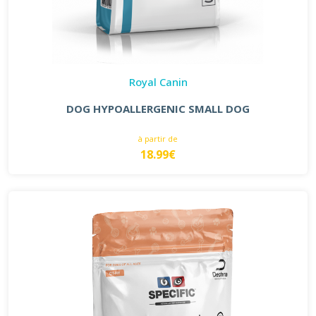
Royal Canin
DOG HYPOALLERGENIC SMALL DOG
à partir de
18.99€