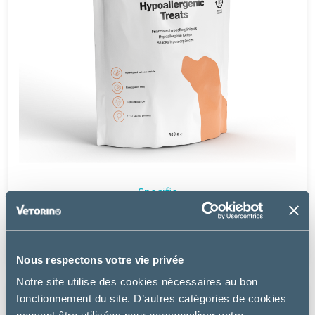
Specific
HYPOALLERGENIC TREATS – FRIANDISES CHIEN
5.99 €
Nous respectons votre vie privée
Notre site utilise des cookies nécessaires au bon
fonctionnement du site. D’autres catégories de cookies