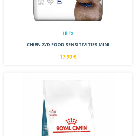
Hill's
CHIEN Z/D FOOD SENSITIVITIES MINI
17.99 €