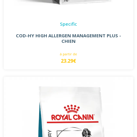
Specific
COD-HY HIGH ALLERGEN MANAGEMENT PLUS -
CHIEN
à partir de
23.29€