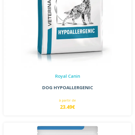
Royal Canin
DOG HYPOALLERGENIC
à partir de
23.49€