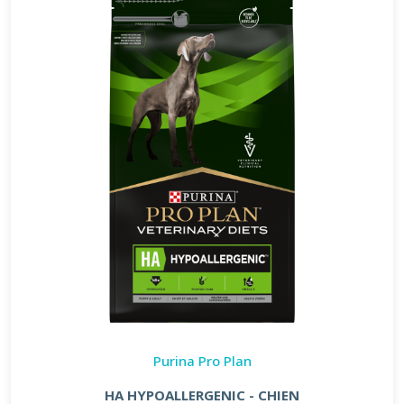
Purina Pro Plan
HA HYPOALLERGENIC - CHIEN