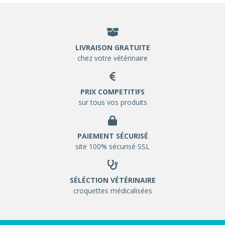
LIVRAISON GRATUITE
chez votre vétérinaire
PRIX COMPETITIFS
sur tous vos produits
PAIEMENT SÉCURISÉ
site 100% sécurisé SSL
SÉLÉCTION VÉTÉRINAIRE
croquettes médicalisées