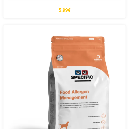
5.99€