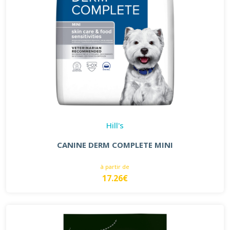
Hill's
CANINE DERM COMPLETE MINI
à partir de
17.26€