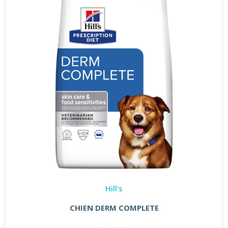
Hill's
CHIEN DERM COMPLETE