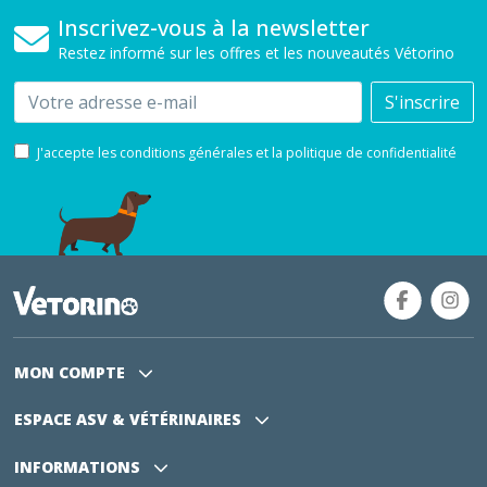
Inscrivez-vous à la newsletter
Restez informé sur les offres et les nouveautés Vétorino
Email
S'inscrire
J'accepte les conditions générales et la politique de confidentialité
MON COMPTE
ESPACE ASV
& VÉTÉRINAIRES
INFORMATIONS