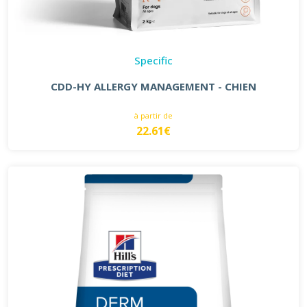
Specific
CDD-HY ALLERGY MANAGEMENT - CHIEN
à partir de
22.61€