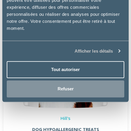
peuvent être utilisées pour personnaliser votre
expérience, diffuser des offres commerciales
personnalisées ou réaliser des analyses pour optimiser
notre offre. Votre consentement peut être retiré à tout
moment.
Afficher les détails
Tout autoriser
Refuser
Hill's
DOG HYPOALLERGENIC TREATS