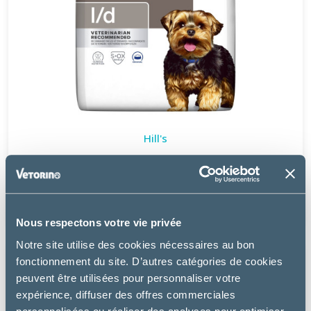
Hill's
CHIEN L/D LIVER CARE
à partir de
22.47€
Nous respectons votre vie privée
Notre site utilise des cookies nécessaires au bon
fonctionnement du site. D’autres catégories de cookies
peuvent être utilisées pour personnaliser votre
expérience, diffuser des offres commerciales