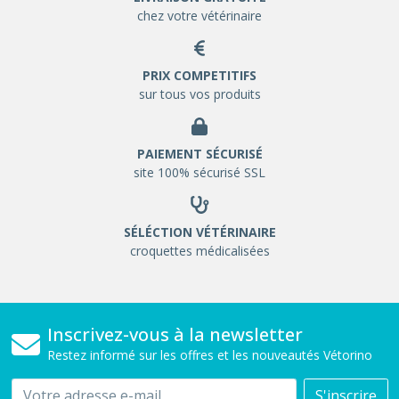
chez votre vétérinaire
PRIX COMPETITIFS
sur tous vos produits
PAIEMENT SÉCURISÉ
site 100% sécurisé SSL
SÉLÉCTION VÉTÉRINAIRE
croquettes médicalisées
Inscrivez-vous à la newsletter
Restez informé sur les offres et les nouveautés Vétorino
Email
S'inscrire