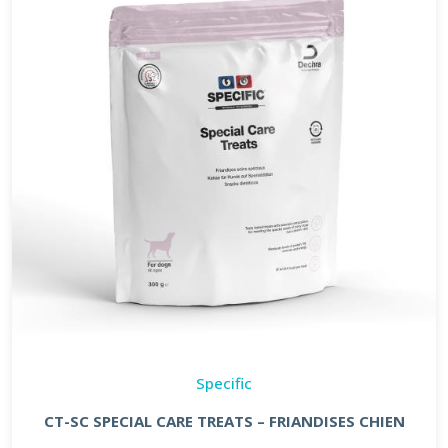
Specific
CT-SC SPECIAL CARE TREATS – FRIANDISES CHIEN