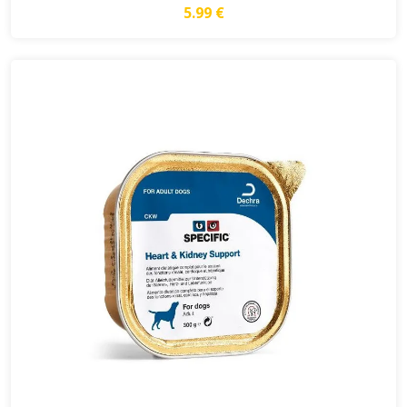
5.99 €