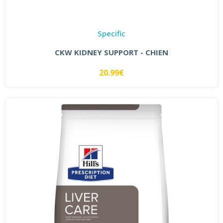
Specific
CKW KIDNEY SUPPORT - CHIEN
20.99€