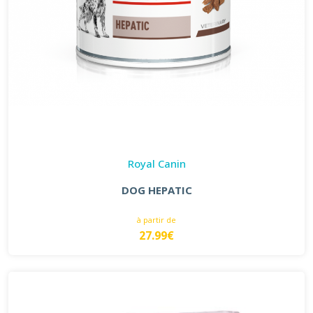
Royal Canin
DOG HEPATIC
à partir de
27.99€