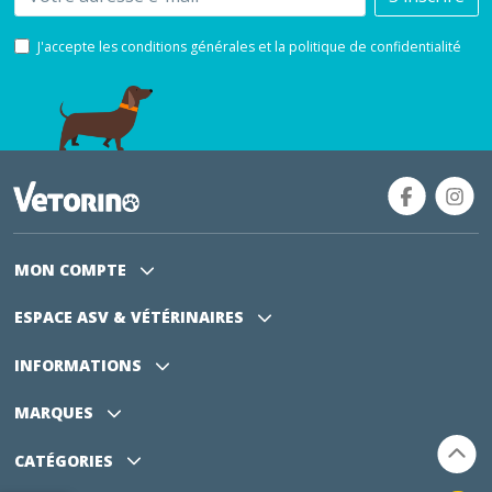
J'accepte les conditions générales et la politique de confidentialité
MON COMPTE
ESPACE ASV
& VÉTÉRINAIRES
INFORMATIONS
MARQUES
CATÉGORIES