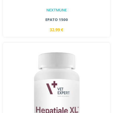
NEXTMUNE
EPATO 1500
32.99 €