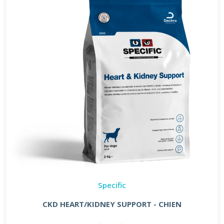
Specific
CKD HEART/KIDNEY SUPPORT - CHIEN