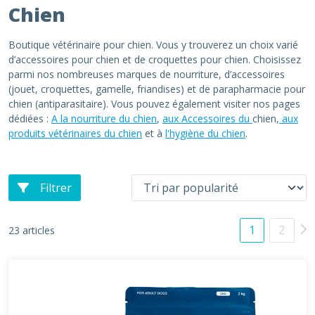
Chien
Boutique vétérinaire pour chien. Vous y trouverez un choix varié
d’accessoires pour chien et de croquettes pour chien. Choisissez
parmi nos nombreuses marques de nourriture, d’accessoires
(jouet, croquettes, gamelle, friandises) et de parapharmacie pour
chien (antiparasitaire). Vous pouvez également visiter nos pages
dédiées :
A la nourriture du chien
,
aux Accessoires du
chien,
aux
produits vétérinaires du chien
et à
l'hygiène du chien
.
Filtrer
1
2
23 articles