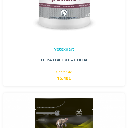
Vetexpert
HEPATIALE XL - CHIEN
à partir de
15.40€