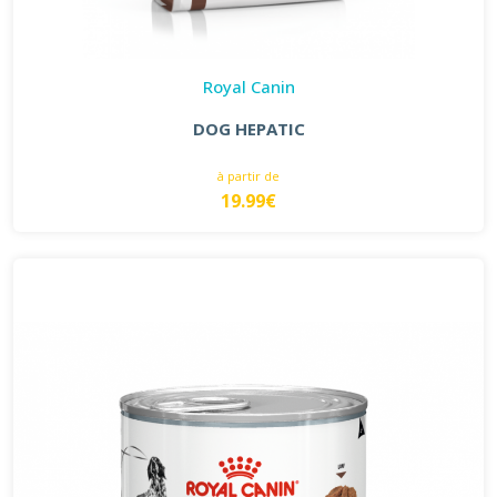
Royal Canin
DOG HEPATIC
à partir de
19.99€