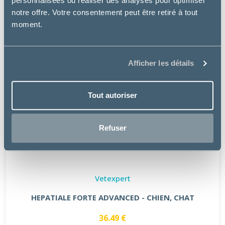
personnalisées ou réaliser des analyses pour optimiser
notre offre. Votre consentement peut être retiré à tout
moment.
Afficher les détails
Tout autoriser
Refuser
Vetexpert
HEPATIALE FORTE ADVANCED - CHIEN, CHAT
36.49 €