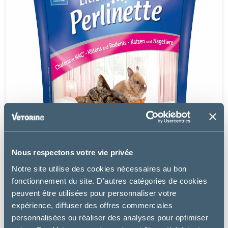
Nous respectons votre vie privée
Notre site utilise des cookies nécessaires au bon
fonctionnement du site. D’autres catégories de cookies
peuvent être utilisées pour personnaliser votre
expérience, diffuser des offres commerciales
personnalisées ou réaliser des analyses pour optimiser
Perlinette