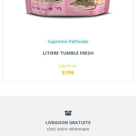
Supreme Petfoods
LITIERE TUMBLE FRESH
à partir de
8.99€
LIVRAISON GRATUITE
chez votre vétérinaire