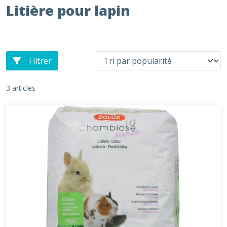
Litière pour lapin
Filtrer
3 articles