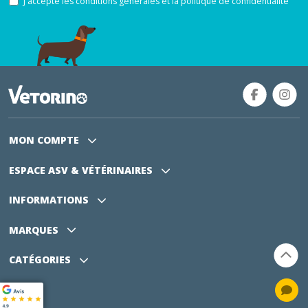
J'accepte les conditions générales et la politique de confidentialité
MON COMPTE
ESPACE ASV
& VÉTÉRINAIRES
INFORMATIONS
MARQUES
CATÉGORIES